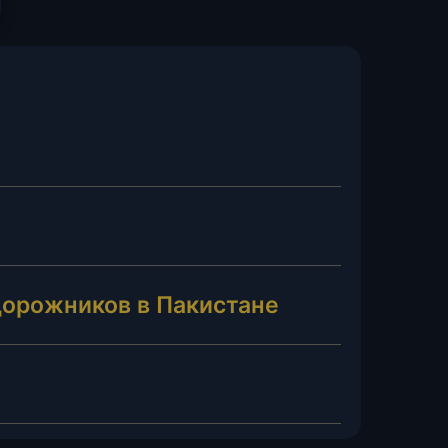
дорожников в Пакистане