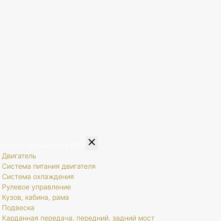
Каталог запчастей
8 807
Двигатель
Система питания двигателя
Система охлаждения
Рулевое управление
Кузов, кабина, рама
Подвеска
Карданная передача, передний, задний мост