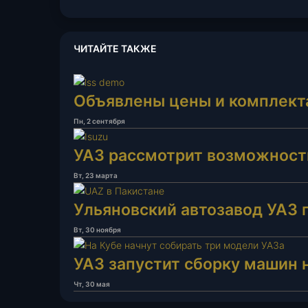
ЧИТАЙТЕ ТАКЖЕ
Объявлены цены и комплект
Пн, 2 сентября
УАЗ рассмотрит возможност
Вт, 23 марта
Ульяновский автозавод УАЗ 
Вт, 30 ноября
УАЗ запустит сборку машин 
Чт, 30 мая