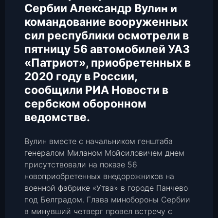
Сербии Александр Вулин и
командование вооруженных
сил республики осмотрели в
пятницу 56 автомобилей УАЗ
«Патриот», приобретенных в
2020 году в России,
сообщили РИА Новости в
сербском оборонном
ведомстве.
Вулин вместе с начальником генштаба
генералом Миланом Мойсиловичем днем
присутствовали на показе 56
новоприобретенных внедорожников на
военной фабрике «Утва» в городе Панчево
под Белградом. Глава минобороны Сербии
в минувший четверг провел встречу с