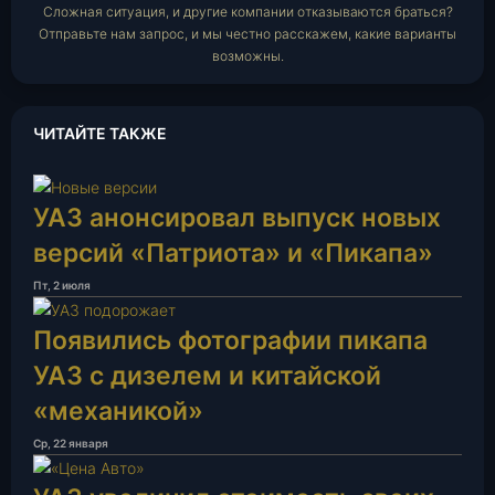
Сложная ситуация, и другие компании отказываются браться?
Отправьте нам запрос, и мы честно расскажем, какие варианты
возможны.
ЧИТАЙТЕ ТАКЖЕ
УАЗ анонсировал выпуск новых
версий «Патриота» и «Пикапа»
Пт, 2 июля
Появились фотографии пикапа
УАЗ с дизелем и китайской
«механикой»
Ср, 22 января