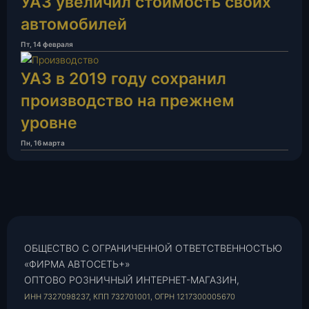
УАЗ увеличил стоимость своих
автомобилей
Пт, 14 февраля
УАЗ в 2019 году сохранил
производство на прежнем
уровне
Пн, 16 марта
ОБЩЕСТВО С ОГРАНИЧЕННОЙ ОТВЕТСТВЕННОСТЬЮ
«ФИРМА АВТОСЕТЬ+»
ОПТОВО РОЗНИЧНЫЙ ИНТЕРНЕТ-МАГАЗИН,
ИНН 7327098237, КПП 732701001, ОГРН 1217300005670