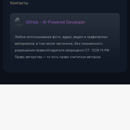
Контакты
GitHub - AI-Powered Developer
Любое использование фото, аудио, видео и графических
материалов, в том числе частичное, без письменного
разрешения правообладателя запрещено! СТ. 1228 ГК РФ:
Право авторства — то есть право считаться автором.