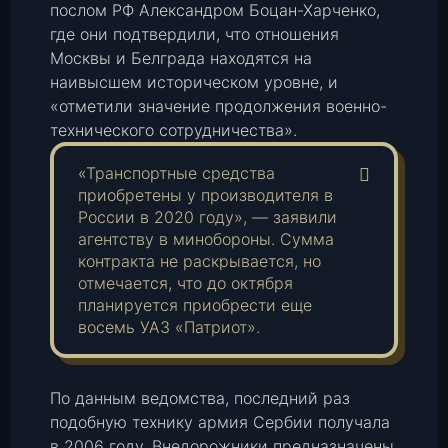
послом РФ Александром Боцан-Харченко,
где они подтвердили, что отношения
Москвы и Белграда находятся на
наивысшем историческом уровне, и
«отметили значение продолжения военно-
технического сотрудничества».
«Транспортные средства
приобретены у производителя в
России в 2020 году», — заявили
агентству в минобороны. Сумма
контракта не раскрывается, но
отмечается, что до октября
планируется приобрести еще
восемь УАЗ «Патриот».
По данным ведомства, последний раз
подобную технику армия Сербии получала
в 2006 году. Внедорожники предназначены