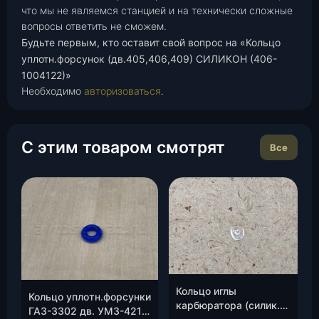
что мы не являемся станцией и на технически сложные
вопросы ответить не сможем.
Будьте первым, кто оставит свой вопрос на «Кольцо
уплотн.форсунок (дв.405,406,409) СИЛИКОН (406-
1004122)»
Необходимо
авторизоваться
.
С этим товаром смотрят
Все
Кольцо иглы
Кольцо уплотн.форсунки
карбюратора (силик.),
ГАЗ-3302 дв. УМЗ-4216