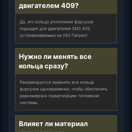
т
двигателем 409?
.
Да, это кольцо уплотнения форсунок
подходит для двигателей ЗМЗ 409,
устанавливаемых на УАЗ Патриот.
Нужно ли менять все
кольца сразу?
Рекомендуется заменять все кольца
форсунок одновременно, чтобы обеспечить
равномерную герметизацию топливной
системы.
Влияет ли материал