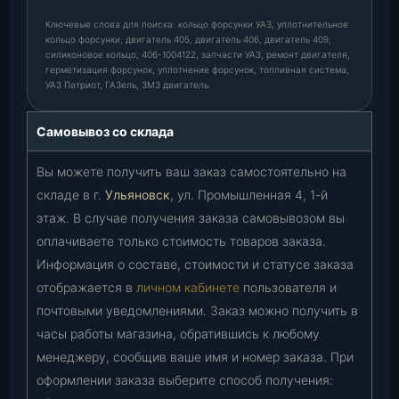
Ключевые слова для поиска: кольцо форсунки УАЗ, уплотнительное
кольцо форсунки, двигатель 405, двигатель 406, двигатель 409,
силиконовое кольцо, 406-1004122, запчасти УАЗ, ремонт двигателя,
герметизация форсунок, уплотнение форсунок, топливная система,
УАЗ Патриот, ГАЗель, ЗМЗ двигатель.
Самовывоз со склада
Вы можете получить ваш заказ самостоятельно на
складе в г.
Ульяновск
, ул. Промышленная 4, 1-й
этаж. В случае получения заказа самовывозом вы
оплачиваете только стоимость товаров заказа.
Информация о составе, стоимости и статусе заказа
отображается в
личном кабинете
пользователя и
почтовыми уведомлениями. Заказ можно получить в
часы работы магазина, обратившись к любому
менеджеру, сообщив ваше имя и номер заказа. При
оформлении заказа выберите способ получения: