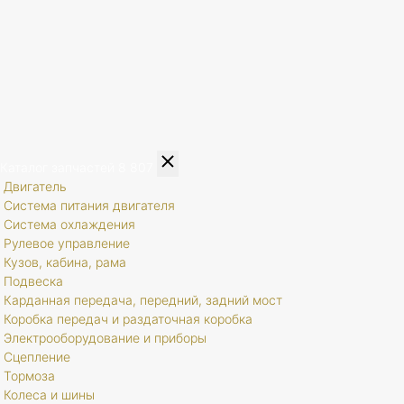
Каталог запчастей
8 807
Двигатель
Система питания двигателя
Система охлаждения
Рулевое управление
Кузов, кабина, рама
Подвеска
Карданная передача, передний, задний мост
Коробка передач и раздаточная коробка
Электрооборудование и приборы
Сцепление
Тормоза
Колеса и шины