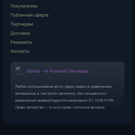
Mail
Покупателям
Публичная оферта
Партнерам
Доставка
Реквизиты
Контакты
GitHub - AI-Powered Developer
Любое использование фото, аудио, видео и графических
материалов, в том числе частичное, без письменного
разрешения правообладателя запрещено! СТ. 1228 ГК РФ:
Право авторства — то есть право считаться автором.