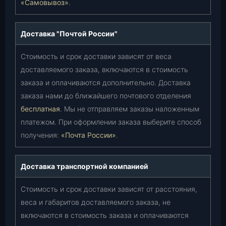
«Самовывоз»
.
Доставка "Почтой России"
Стоимость и срок доставки зависят от веса
доставляемого заказа, включаются в стоимость
заказа и оплачиваются дополнительно. Доставка
заказа нами до ближайшего почтового отделения
бесплатная
. Мы не отправляем заказы наложенным
платежом. При оформлении заказа выберите способ
получения:
«Почта России»
.
Доставка транспортной компанией
Стоимость и срок доставки зависят от расстояния,
веса и габаритов доставляемого заказа, не
включаются в стоимость заказа и оплачиваются