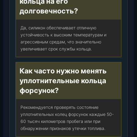
кольца на его
долговечность?
Да, силикон обеспечивает отличную
устойчивость к высоким температурам и
агрессивным средам, что значительно
увеличивает срок службы кольца.
Как часто нужно менять
уплотнительные кольца
форсунок?
Рекомендуется проверять состояние
уплотнительных колец форсунок каждые 50-
60 тысяч километров пробега или при
обнаружении признаков утечки топлива.