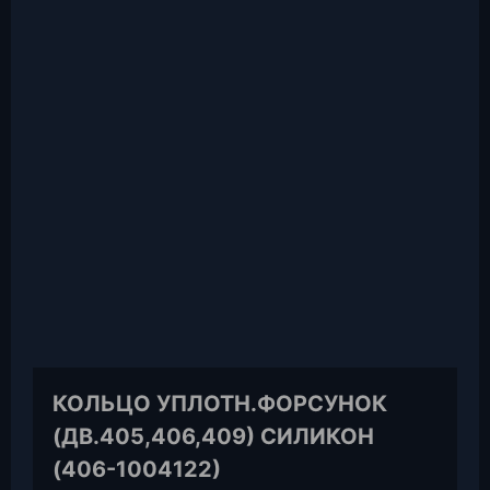
КОЛЬЦО УПЛОТН.ФОРСУНОК
(ДВ.405,406,409) СИЛИКОН
(406-1004122)