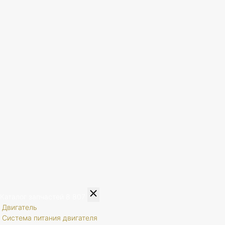
Каталог запчастей
8 807
Двигатель
Система питания двигателя