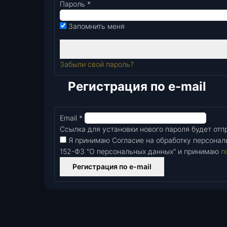
Пароль
*
Обязательно
Запомнить меня
Забыли свой пароль?
Регистрация по e-mail
Email
*
Обязательно
Ссылка для установки нового пароля будет отпр
Я принимаю Согласие на обработку персонал
152-Ф3 "О персональных данных" и принимаю
п
Регистрация по e-mail