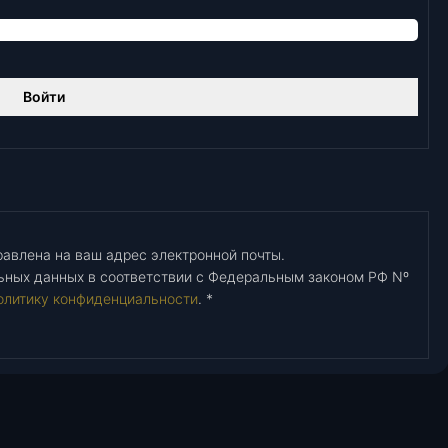
Войти
авлена ​​на ваш адрес электронной почты.
ьных данных в соответствии с Федеральным законом РФ Nº
олитику конфиденциальности
.
*