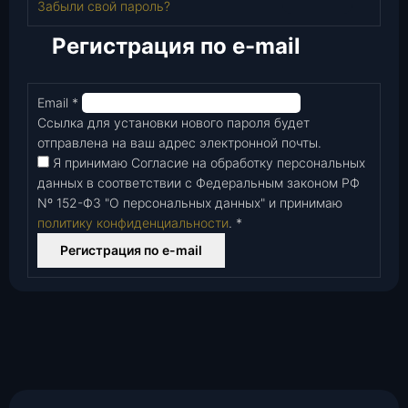
Забыли свой пароль?
Регистрация по e-mail
Email
*
Обязательно
Ссылка для установки нового пароля будет
отправлена ​​на ваш адрес электронной почты.
Я принимаю Согласие на обработку персональных
данных в соответствии с Федеральным законом РФ
Nº 152-Ф3 "О персональных данных" и принимаю
политику конфиденциальности
.
*
Регистрация по e-mail