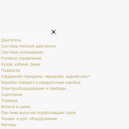
Каталог запчастей
8 807
Двигатель
Система питания двигателя
Система охлаждения
Рулевое управление
Кузов, кабина, рама
Подвеска
Карданная передача, передний, задний мост
Коробка передач и раздаточная коробка
Электрооборудование и приборы
Сцепление
Тормоза
Колеса и шины
Система выпуска отработавших газов
Тюнинг и доп. оборудование
Метизы