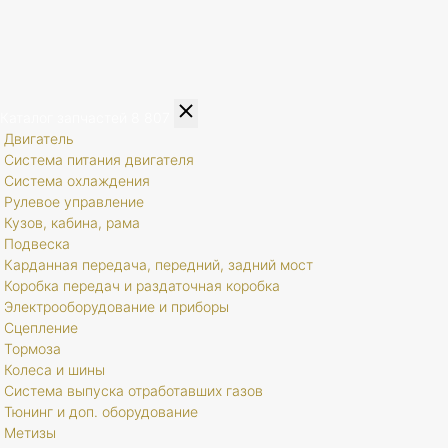
Каталог запчастей
8 807
Двигатель
Система питания двигателя
Система охлаждения
Рулевое управление
Кузов, кабина, рама
Подвеска
Карданная передача, передний, задний мост
Коробка передач и раздаточная коробка
Электрооборудование и приборы
Сцепление
Тормоза
Колеса и шины
Система выпуска отработавших газов
Тюнинг и доп. оборудование
Метизы