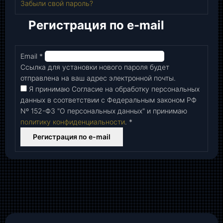
Забыли свой пароль?
Регистрация по e-mail
Email
*
Обязательно
Ссылка для установки нового пароля будет
отправлена ​​на ваш адрес электронной почты.
Я принимаю Согласие на обработку персональных
данных в соответствии с Федеральным законом РФ
Nº 152-Ф3 "О персональных данных" и принимаю
политику конфиденциальности
.
*
Регистрация по e-mail