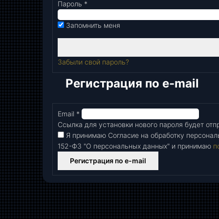
Пароль
*
Обязательно
Запомнить меня
Забыли свой пароль?
Регистрация по e-mail
Email
*
Обязательно
Ссылка для установки нового пароля будет отпр
Я принимаю Согласие на обработку персонал
152-Ф3 "О персональных данных" и принимаю
п
Регистрация по e-mail