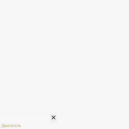
Каталог запчастей
8 807
Двигатель