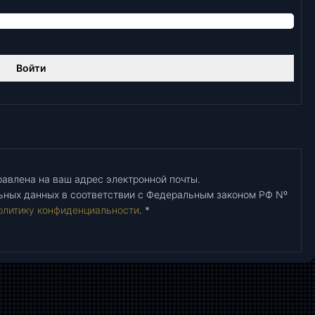
Войти
авлена ​​на ваш адрес электронной почты.
ьных данных в соответствии с Федеральным законом РФ Nº
олитику конфиденциальности
.
*