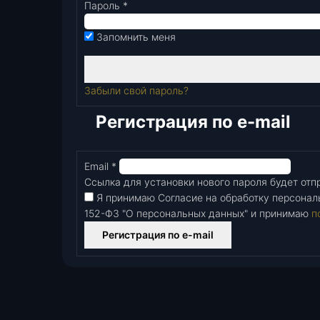
Пароль
*
Обязательно
Запомнить меня
Забыли свой пароль?
Регистрация по e-mail
Email
*
Обязательно
Ссылка для установки нового пароля будет отпр
Я принимаю Согласие на обработку персонал
152-Ф3 "О персональных данных" и принимаю
п
Регистрация по e-mail