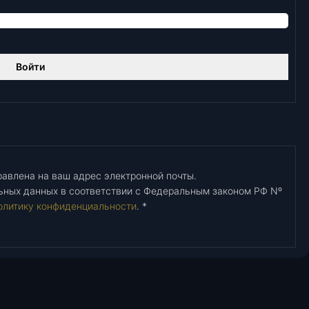
Войти
авлена ​​на ваш адрес электронной почты.
ьных данных в соответствии с Федеральным законом РФ Nº
олитику конфиденциальности
.
*