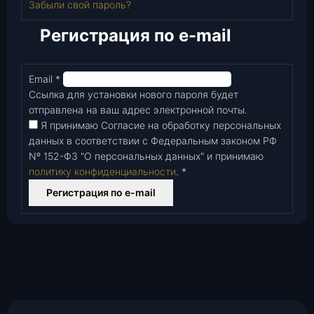
Забыли свой пароль?
Регистрация по e-mail
Email
*
Обязательно
Ссылка для установки нового пароля будет
отправлена ​​на ваш адрес электронной почты.
Я принимаю Согласие на обработку персональных
данных в соответствии с Федеральным законом РФ
Nº 152-Ф3 "О персональных данных" и принимаю
политику конфиденциальности
.
*
Регистрация по e-mail