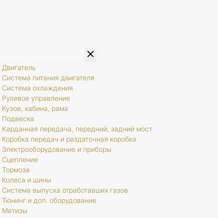
Каталог запчастей
8 807
Двигатель
Система питания двигателя
Система охлаждения
Рулевое управление
Кузов, кабина, рама
Подвеска
Карданная передача, передний, задний мост
Коробка передач и раздаточная коробка
Электрооборудование и приборы
Сцепление
Тормоза
Колеса и шины
Система выпуска отработавших газов
Тюнинг и доп. оборудование
Метизы