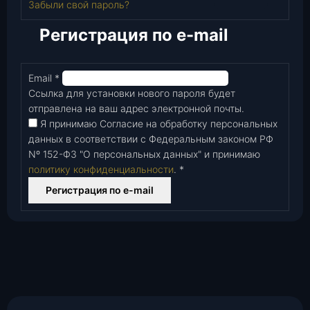
Забыли свой пароль?
Регистрация по e-mail
Email
*
Обязательно
Ссылка для установки нового пароля будет
отправлена ​​на ваш адрес электронной почты.
Я принимаю Согласие на обработку персональных
данных в соответствии с Федеральным законом РФ
Nº 152-Ф3 "О персональных данных" и принимаю
политику конфиденциальности
.
*
Регистрация по e-mail