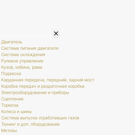
Каталог запчастей
8 807
Двигатель
Система питания двигателя
Система охлаждения
Рулевое управление
Кузов, кабина, рама
Подвеска
Карданная передача, передний, задний мост
Коробка передач и раздаточная коробка
Электрооборудование и приборы
Сцепление
Тормоза
Колеса и шины
Система выпуска отработавших газов
Тюнинг и доп. оборудование
Метизы