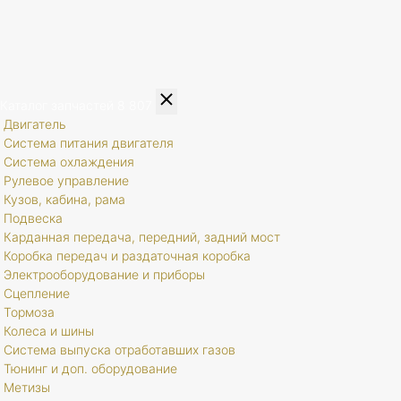
Каталог запчастей
8 807
Двигатель
Система питания двигателя
Система охлаждения
Рулевое управление
Кузов, кабина, рама
Подвеска
Карданная передача, передний, задний мост
Коробка передач и раздаточная коробка
Электрооборудование и приборы
Сцепление
Тормоза
Колеса и шины
Система выпуска отработавших газов
Тюнинг и доп. оборудование
Метизы