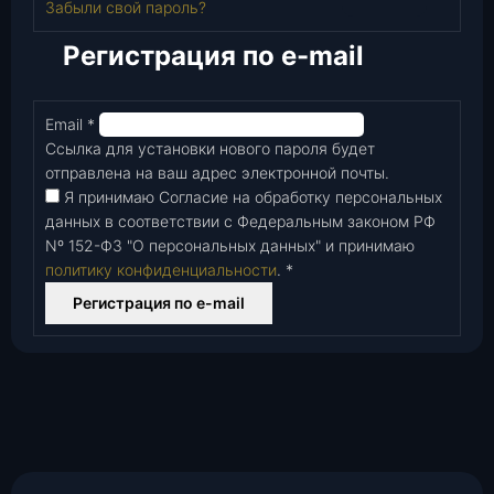
Забыли свой пароль?
Регистрация по e-mail
Email
*
Обязательно
Ссылка для установки нового пароля будет
отправлена ​​на ваш адрес электронной почты.
Я принимаю Согласие на обработку персональных
данных в соответствии с Федеральным законом РФ
Nº 152-Ф3 "О персональных данных" и принимаю
политику конфиденциальности
.
*
Регистрация по e-mail