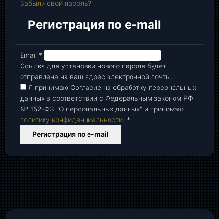
Забыли свой пароль?
Регистрация по e-mail
Email
*
Обязательно
Ссылка для установки нового пароля будет
отправлена ​​на ваш адрес электронной почты.
Я принимаю Согласие на обработку персональных
данных в соответствии с Федеральным законом РФ
Nº 152-Ф3 "О персональных данных" и принимаю
политику конфиденциальности
.
*
Регистрация по e-mail