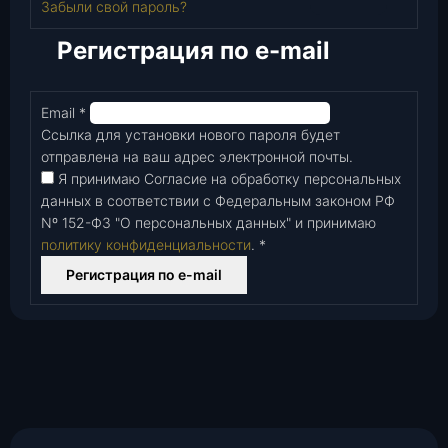
Забыли свой пароль?
Регистрация по e-mail
Email
*
Обязательно
Ссылка для установки нового пароля будет
отправлена ​​на ваш адрес электронной почты.
Я принимаю Согласие на обработку персональных
данных в соответствии с Федеральным законом РФ
Nº 152-Ф3 "О персональных данных" и принимаю
политику конфиденциальности
.
*
Регистрация по e-mail