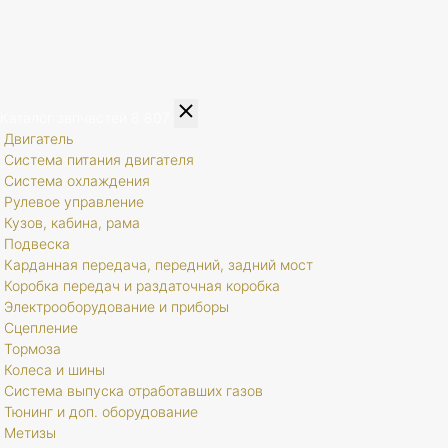
Каталог запчастей
8 807
Двигатель
Система питания двигателя
Система охлаждения
Рулевое управление
Кузов, кабина, рама
Подвеска
Карданная передача, передний, задний мост
Коробка передач и раздаточная коробка
Электрооборудование и приборы
Сцепление
Тормоза
Колеса и шины
Система выпуска отработавших газов
Тюнинг и доп. оборудование
Метизы