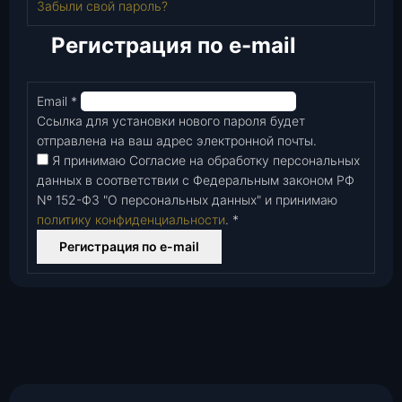
Забыли свой пароль?
Регистрация по e-mail
Email
*
Обязательно
Ссылка для установки нового пароля будет
отправлена ​​на ваш адрес электронной почты.
Я принимаю Согласие на обработку персональных
данных в соответствии с Федеральным законом РФ
Nº 152-Ф3 "О персональных данных" и принимаю
политику конфиденциальности
.
*
Регистрация по e-mail