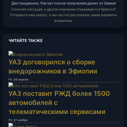
Дистанционно. Расчет после получения денег от банка!
Сложная ситуация, и другие компании отказываются браться?
Отправьте нам запрос, и мы честно расскажем, какие варианты
возможны.
ЧИТАЙТЕ ТАКЖЕ
УАЗ договорился о сборке
внедорожников в Эфиопии
Пт, 30 апреля
УАЗ поставит РЖД более 1500
автомобилей с
телематическими сервисами
Пт, 27 ноября