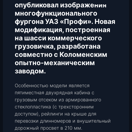
опубликовал изображения
многофункционального
фургона УАЗ «Профи». Новая
модификация, построенная
на шасси коммерческого
грузовичка, разработана
совместно с Коломенским
опытно-механическим
заводом.
Особенностью модели является
пятиместная двухрядная кабина с
грузовым отсеком из армированного
стеклопластика (с трехсторонним
доступом), рейлинги на крыше для
перевозки длинномеров и внушительный
дорожный просвет в 210 мм.