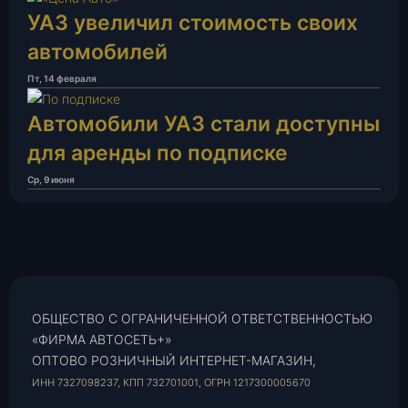
УАЗ увеличил стоимость своих
автомобилей
Пт, 14 февраля
Автомобили УАЗ стали доступны
для аренды по подписке
Ср, 9 июня
ОБЩЕСТВО С ОГРАНИЧЕННОЙ ОТВЕТСТВЕННОСТЬЮ
«ФИРМА АВТОСЕТЬ+»
ОПТОВО РОЗНИЧНЫЙ ИНТЕРНЕТ-МАГАЗИН,
ИНН 7327098237, КПП 732701001, ОГРН 1217300005670