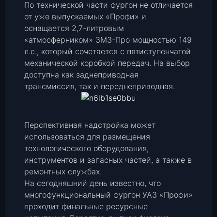
По технической части фургон не отличается
от уже выпускаемых «Профи» и
оснащается 2,7-литровым
«атмосферником» ЗМЗ-Про мощностью 149
л.с., который сочетается с пятиступенчатой
механической коробкой передач. На выбор
доступна как заднеприводная
трансмиссия, так и переднеприводная.
Перспективная надстройка может
использоваться для размещения
технологического оборудования,
инструментов и запасных частей, а также в
ремонтных службах.
На сегодняшний день известно, что
многофункциональный фургон УАЗ «Профи»
проходит финальные ресурсные