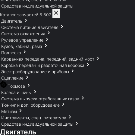
Средства индивидуальной защиты
Каталог запчастей
8 807
Двигатель
Система питания двигателя
Система охлаждения
Рулевое управление
Кузов, кабина, рама
Подвеска
Карданная передача, передний, задний мост
Коробка передач и раздаточная коробка
Электрооборудование и приборы
Сцепление
Тормоза
Колеса и шины
Система выпуска отработавших газов
Тюнинг и доп. оборудование
Метизы
Инструменты, спец. литература
Средства индивидуальной защиты
Двигатель