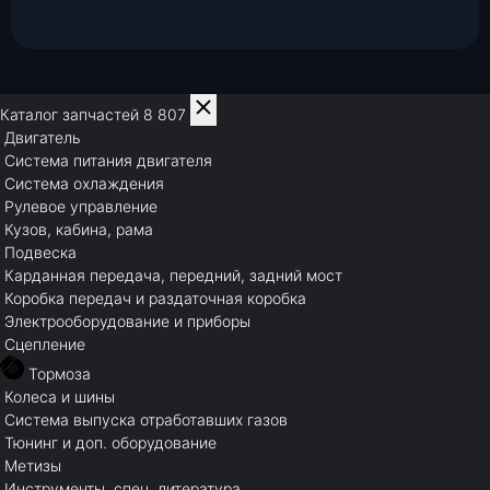
Каталог запчастей
8 807
Двигатель
Система питания двигателя
Система охлаждения
Рулевое управление
Кузов, кабина, рама
Подвеска
Карданная передача, передний, задний мост
Коробка передач и раздаточная коробка
Электрооборудование и приборы
Сцепление
Тормоза
Колеса и шины
Система выпуска отработавших газов
Тюнинг и доп. оборудование
Метизы
Инструменты, спец. литература