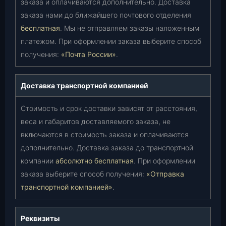
заказа и оплачиваются дополнительно. Доставка
заказа нами до ближайшего почтового отделения
бесплатная
. Мы не отправляем заказы наложенным
платежом. При оформлении заказа выберите способ
получения:
«Почта России»
.
Доставка транспортной компанией
Стоимость и срок доставки зависят от расстояния,
веса и габаритов доставляемого заказа, не
включаются в стоимость заказа и оплачиваются
дополнительно. Доставка заказа до транспортной
компании
абсолютно бесплатная
. При оформлении
заказа выберите способ получения:
«Отправка
транспортной компанией»
.
Реквизиты