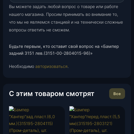
Вы можете задать любой вопрос о товаре или работе
нашего магазина. Просим принимать во внимание то,
что мы не являемся станцией и на технически сложные
вопросы ответить не сможем.
Будьте первым, кто оставит свой вопрос на «Бампер
задний 3151 лев.(3151-00-2804015-96)»
Необходимо
авторизоваться
.
С этим товаром смотрят
Все