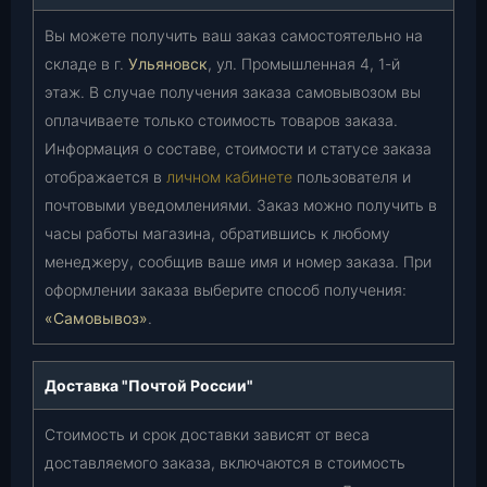
Вы можете получить ваш заказ самостоятельно на
складе в г.
Ульяновск
, ул. Промышленная 4, 1-й
этаж. В случае получения заказа самовывозом вы
оплачиваете только стоимость товаров заказа.
Информация о составе, стоимости и статусе заказа
отображается в
личном кабинете
пользователя и
почтовыми уведомлениями. Заказ можно получить в
часы работы магазина, обратившись к любому
менеджеру, сообщив ваше имя и номер заказа. При
оформлении заказа выберите способ получения:
«Самовывоз»
.
Доставка "Почтой России"
Стоимость и срок доставки зависят от веса
доставляемого заказа, включаются в стоимость