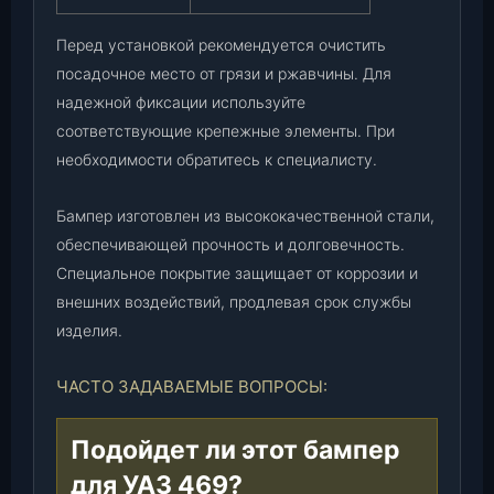
Перед установкой рекомендуется очистить
посадочное место от грязи и ржавчины. Для
надежной фиксации используйте
соответствующие крепежные элементы. При
необходимости обратитесь к специалисту.
Бампер изготовлен из высококачественной стали,
обеспечивающей прочность и долговечность.
Специальное покрытие защищает от коррозии и
внешних воздействий, продлевая срок службы
изделия.
ЧАСТО ЗАДАВАЕМЫЕ ВОПРОСЫ:
Подойдет ли этот бампер
для УАЗ 469?