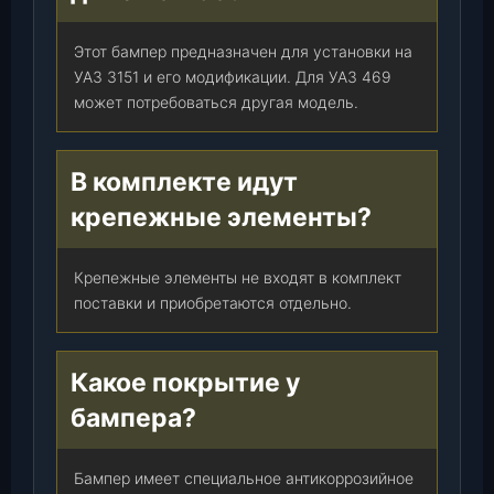
Этот бампер предназначен для установки на
УАЗ 3151 и его модификации. Для УАЗ 469
может потребоваться другая модель.
В комплекте идут
крепежные элементы?
Крепежные элементы не входят в комплект
поставки и приобретаются отдельно.
Какое покрытие у
бампера?
Бампер имеет специальное антикоррозийное