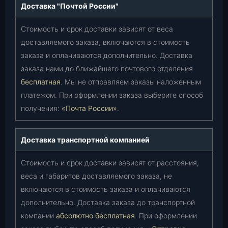
Доставка "Почтой России"
Стоимость и срок доставки зависят от веса
доставляемого заказа, включаются в стоимость
заказа и оплачиваются дополнительно. Доставка
заказа нами до ближайшего почтового отделения
бесплатная
. Мы не отправляем заказы наложенным
платежом. При оформлении заказа выберите способ
получения:
«Почта России»
.
Доставка транспортной компанией
Стоимость и срок доставки зависят от расстояния,
веса и габаритов доставляемого заказа, не
включаются в стоимость заказа и оплачиваются
дополнительно. Доставка заказа до транспортной
компании
абсолютно бесплатная
. При оформлении