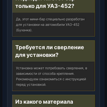
только для УАЗ-452?
Да, этот мини-бар специально разработан
для установки на автомобили УАЗ-452
(Буханка).
Требуется ли сверление
для установки?
Установка может потребовать сверления, в
зависимости от способа крепления.
Рекомендуем ознакомиться с инструкцией
перед установкой.
Из какого материала