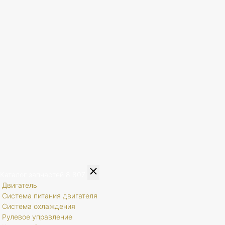
Каталог запчастей
8 807
Двигатель
Система питания двигателя
Система охлаждения
Рулевое управление