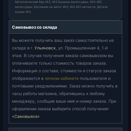
Металлический бар УАЗ, УАЗ Буханка аксессуары, УАЗ-452
аксессуары, Багажник на капот УАЗ, УАЗ 452 запчасти, Детали
кузова УАЗ.
Самовывоз со склада
Вы можете получить ваш заказ самостоятельно на
складе в г.
Ульяновск
, ул. Промышленная 4, 1-й
этаж. В случае получения заказа самовывозом вы
оплачиваете только стоимость товаров заказа.
Информация о составе, стоимости и статусе заказа
отображается в
личном кабинете
пользователя и
почтовыми уведомлениями. Заказ можно получить в
часы работы магазина, обратившись к любому
менеджеру, сообщив ваше имя и номер заказа. При
оформлении заказа выберите способ получения:
«Самовывоз»
.