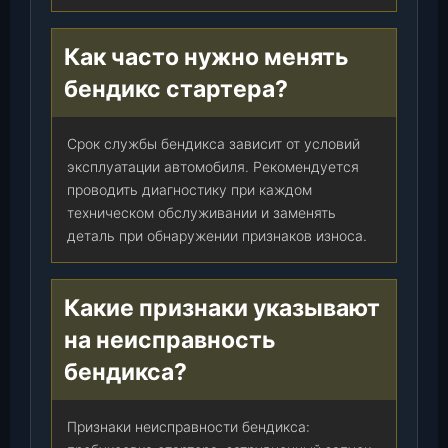
т
.
Как часто нужно менять
бендикс стартера?
Срок службы бендикса зависит от условий
эксплуатации автомобиля. Рекомендуется
проводить диагностику при каждом
техническом обслуживании и заменять
деталь при обнаружении признаков износа.
Какие признаки указывают
на неисправность
бендикса?
Признаки неисправности бендикса: