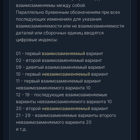
взаимозаменяемы между собой.
Параллельно буквенным обозначениям при всех
последующих изменениях для указания
взаимозаменяемости или не взаимозаменяемости
деталей или сборочных единиц вводятся
цифровые индексы:
01 - первый
взаимозаменяемый
вариант
02 - второй взаимозаменяемый вариант
09 - девятый взаимозаменяемый вариант
10 - первый
невзаимозаменяемый
вариант
11 - первый взаимозаменяемый вариант
невзаимозаменяемого варианта 10
12 - 19 - последующие взаимозаменяемые
варианты невзаимозаменяемого варианта 10
20 - второй
невзаимозаменяемый
вариант
21 - 29 - взаимозаменяемые варианты второго
невзаимозаменяемого варианта 20
и т.д.