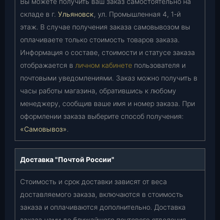
Вы можете получить ваш заказ самостоятельно на
складе в г.
Ульяновск
, ул. Промышленная 4, 1-й
этаж. В случае получения заказа самовывозом вы
оплачиваете только стоимость товаров заказа.
Информация о составе, стоимости и статусе заказа
отображается в
личном кабинете
пользователя и
почтовыми уведомлениями. Заказ можно получить в
часы работы магазина, обратившись к любому
менеджеру, сообщив ваше имя и номер заказа. При
оформлении заказа выберите способ получения:
«Самовывоз»
.
Доставка "Почтой России"
Стоимость и срок доставки зависят от веса
доставляемого заказа, включаются в стоимость
заказа и оплачиваются дополнительно. Доставка
заказа нами до ближайшего почтового отделения