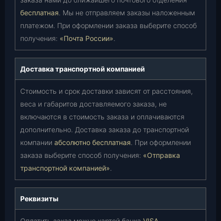
бесплатная
. Мы не отправляем заказы наложенным
платежом. При оформлении заказа выберите способ
получения:
«Почта России»
.
Доставка транспортной компанией
Стоимость и срок доставки зависят от расстояния,
веса и габаритов доставляемого заказа, не
включаются в стоимость заказа и оплачиваются
дополнительно. Доставка заказа до транспортной
компании
абсолютно бесплатная
. При оформлении
заказа выберите способ получения:
«Отправка
транспортной компанией»
.
Реквизиты
Оплатить заказ можно картой банка
VISA,