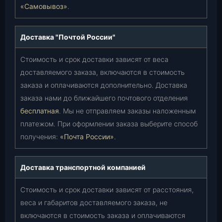
«Самовывоз»
.
Доставка "Почтой России"
Стоимость и срок доставки зависят от веса
доставляемого заказа, включаются в стоимость
заказа и оплачиваются дополнительно. Доставка
заказа нами до ближайшего почтового отделения
бесплатная
. Мы не отправляем заказы наложенным
платежом. При оформлении заказа выберите способ
получения:
«Почта России»
.
Доставка транспортной компанией
Стоимость и срок доставки зависят от расстояния,
веса и габаритов доставляемого заказа, не
включаются в стоимость заказа и оплачиваются