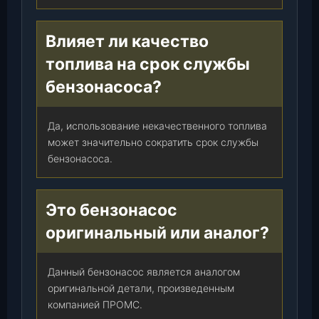
Влияет ли качество
топлива на срок службы
бензонасоса?
Да, использование некачественного топлива
может значительно сократить срок службы
бензонасоса.
Это бензонасос
оригинальный или аналог?
Данный бензонасос является аналогом
оригинальной детали, произведенным
компанией ПРОМС.