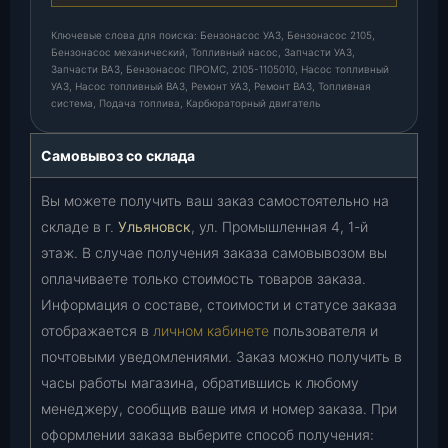
Ключевые слова для поиска: Бензонасос УАЗ, Бензонасос 2105,
Бензонасос механический, Топливный насос, Запчасти УАЗ,
Запчасти ВАЗ, Бензонасос ПРОМС, 2105-1105010, Насос топливный
УАЗ, Насос топливный ВАЗ, Ремонт УАЗ, Ремонт ВАЗ, Топливная
система, Подача топлива, Карбюраторный двигатель
Самовывоз со склада
Вы можете получить ваш заказ самостоятельно на
складе в г.
Ульяновск
, ул. Промышленная 4, 1-й
этаж. В случае получения заказа самовывозом вы
оплачиваете только стоимость товаров заказа.
Информация о составе, стоимости и статусе заказа
отображается в
личном кабинете
пользователя и
почтовыми уведомлениями. Заказ можно получить в
часы работы магазина, обратившись к любому
менеджеру, сообщив ваше имя и номер заказа. При
оформлении заказа выберите способ получения: