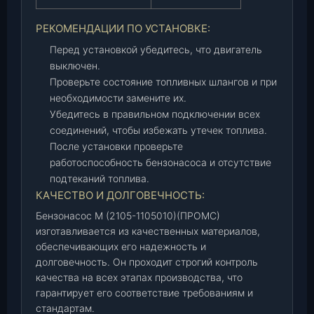
РЕКОМЕНДАЦИИ ПО УСТАНОВКЕ:
Перед установкой убедитесь, что двигатель
выключен.
Проверьте состояние топливных шлангов и при
необходимости замените их.
Убедитесь в правильном подключении всех
соединений, чтобы избежать утечек топлива.
После установки проверьте
работоспособность бензонасоса и отсутствие
подтеканий топлива.
КАЧЕСТВО И ДОЛГОВЕЧНОСТЬ:
Бензонасос М (2105-1105010)(ПРОМС)
изготавливается из качественных материалов,
обеспечивающих его надежность и
долговечность. Он проходит строгий контроль
качества на всех этапах производства, что
гарантирует его соответствие требованиям и
стандартам.