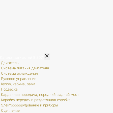
Каталог запчастей
8 807
Двигатель
Система питания двигателя
Система охлаждения
Рулевое управление
Кузов, кабина, рама
Подвеска
Карданная передача, передний, задний мост
Коробка передач и раздаточная коробка
Электрооборудование и приборы
Сцепление