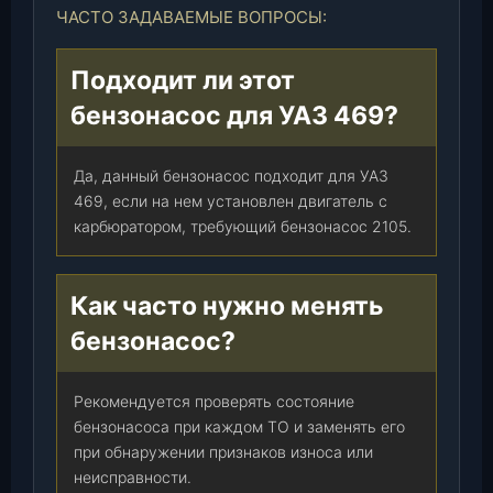
ЧАСТО ЗАДАВАЕМЫЕ ВОПРОСЫ:
Подходит ли этот
бензонасос для УАЗ 469?
Да, данный бензонасос подходит для УАЗ
469, если на нем установлен двигатель с
карбюратором, требующий бензонасос 2105.
Как часто нужно менять
бензонасос?
Рекомендуется проверять состояние
бензонасоса при каждом ТО и заменять его
при обнаружении признаков износа или
неисправности.