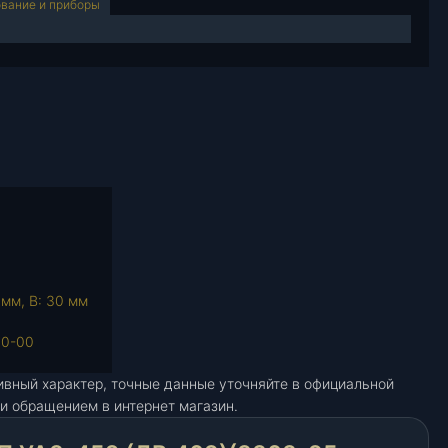
вание и приборы
 мм, В: 30 мм
10-00
ивный характер, точные данные уточняйте в официальной
и обращением в интернет магазин.