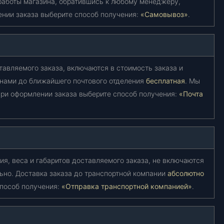
работы магазина, обратившись к любому менеджеру,
ении заказа выберите способ получения:
«Самовывоз»
.
тавляемого заказа, включаются в стоимость заказа и
 нами до ближайшего почтового отделения
бесплатная
. Мы
ри оформлении заказа выберите способ получения:
«Почта
ия, веса и габаритов доставляемого заказа, не включаются
ьно. Доставка заказа до транспортной компании
абсолютно
способ получения:
«Отправка транспортной компанией»
.