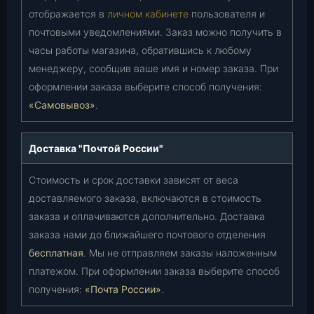
отображается в
личном кабинете
пользователя и
почтовыми уведомлениями. Заказ можно получить в
часы работы магазина, обратившись к любому
менеджеру, сообщив ваше имя и номер заказа. При
оформлении заказа выберите способ получения:
«Самовывоз»
.
Доставка "Почтой России"
Стоимость и срок доставки зависят от веса
доставляемого заказа, включаются в стоимость
заказа и оплачиваются дополнительно. Доставка
заказа нами до ближайшего почтового отделения
бесплатная
. Мы не отправляем заказы наложенным
платежом. При оформлении заказа выберите способ
получения:
«Почта России»
.