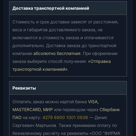
Доставка транспортной компанией
Стоимость и срок доставки зависят от расстояния,
веса и габаритов доставляемого заказа, не
включаются в стоимость заказа и оплачиваются
дополнительно. Доставка заказа до транспортной
компании
абсолютно бесплатная
. При оформлении
заказа выберите способ получения:
«Отправка
транспортной компанией»
.
Реквизиты
Оплатить заказ можно картой банка
VISA,
MASTERCARD, МИР
или переводом через
Сбербанк
ПАО
на карту:
4279 6900 1001 0936
— Денис
Сергеевич Мартынов. Также принимаем оплату по
безналичному расчёту на реквизиты «ООО “ФИРМА