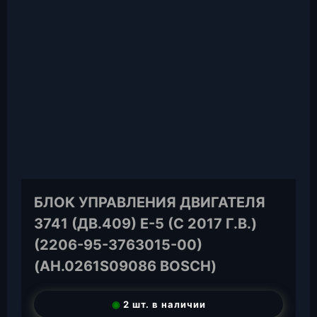
БЛОК УПРАВЛЕНИЯ ДВИГАТЕЛЯ
3741 (ДВ.409) Е-5 (С 2017 Г.В.)
(2206-95-3763015-00)
(АН.0261S09086 BOSCH)
◉
2 шт. в наличии