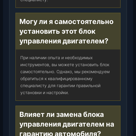
Могу ли я самостоятельно
установить этот блок
управления двигателем?
При наличии опыта и необходимых
инструментов, вы можете установить блок
самостоятельно. Однако, мы рекомендуем
обратиться к квалифицированному
специалисту для гарантии правильной
установки и настройки.
Влияет ли замена блока
управления двигателем на
гарантию автомобиля?