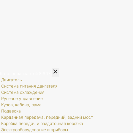
Каталог запчастей
8 807
Двигатель
Система питания двигателя
Система охлаждения
Рулевое управление
Кузов, кабина, рама
Подвеска
Карданная передача, передний, задний мост
Коробка передач и раздаточная коробка
Электрооборудование и приборы