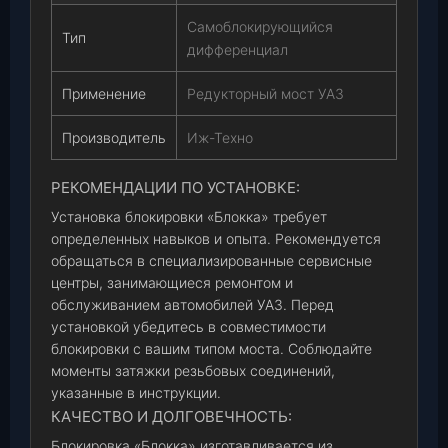
Самоблокирующийся
Тип
дифференциал
Применение
Редукторный мост УАЗ
Производитель
Иж-Техно
РЕКОМЕНДАЦИИ ПО УСТАНОВКЕ:
Установка блокировки «Блокка» требует
определенных навыков и опыта. Рекомендуется
обращаться в специализированные сервисные
центры, занимающиеся ремонтом и
обслуживанием автомобилей УАЗ. Перед
установкой убедитесь в совместимости
блокировки с вашим типом моста. Соблюдайте
моменты затяжки резьбовых соединений,
указанные в инструкции.
КАЧЕСТВО И ДОЛГОВЕЧНОСТЬ:
Блокировка «Блокка» изготавливается из