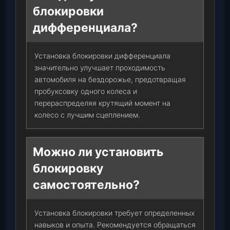
блокировки
дифференциала?
Установка блокировки дифференциала
значительно улучшает проходимость
автомобиля на бездорожье, предотвращая
пробуксовку одного колеса и
перераспределяя крутящий момент на
колесо с лучшим сцеплением.
Можно ли установить
блокировку
самостоятельно?
Установка блокировки требует определенных
навыков и опыта. Рекомендуется обращаться