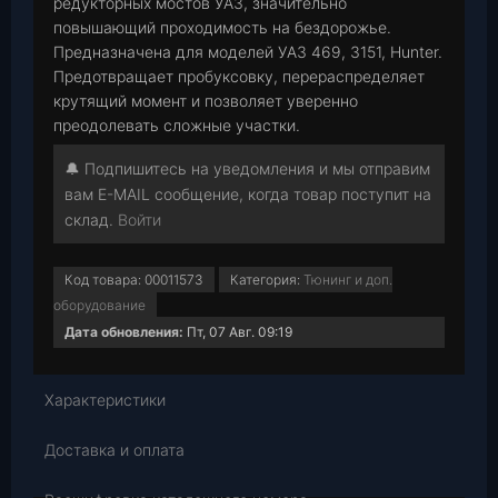
редукторных мостов УАЗ, значительно
повышающий проходимость на бездорожье.
Предназначена для моделей УАЗ 469, 3151, Hunter.
Предотвращает пробуксовку, перераспределяет
крутящий момент и позволяет уверенно
преодолевать сложные участки.
🔔 Подпишитесь на уведомления и мы отправим
вам E-MAIL сообщение, когда товар поступит на
склад.
Войти
Код товара:
00011573
Категория:
Тюнинг и доп.
оборудование
Дата обновления:
Пт, 07 Авг. 09:19
Характеристики
Доставка и оплата