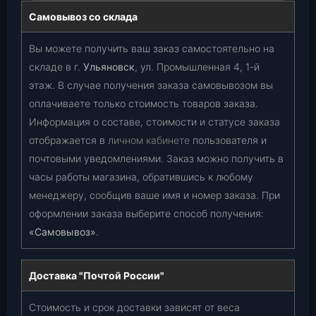
Самовывоз со склада
Вы можете получить ваш заказ самостоятельно на
складе в г.
Ульяновск
, ул. Промышленная 4, 1-й
этаж. В случае получения заказа самовывозом вы
оплачиваете только стоимость товаров заказа.
Информация о составе, стоимости и статусе заказа
отображается в
личном кабинете
пользователя и
почтовыми уведомлениями. Заказ можно получить в
часы работы магазина, обратившись к любому
менеджеру, сообщив ваше имя и номер заказа. При
оформлении заказа выберите способ получения:
«Самовывоз»
.
Доставка "Почтой России"
Стоимость и срок доставки зависят от веса