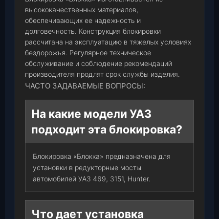
высококачественных материалов,
обеспечивающих ее надежность и
долговечность. Конструкция блокировки
рассчитана на эксплуатацию в тяжелых условиях
бездорожья. Регулярное техническое
обслуживание и соблюдение рекомендаций
производителя продлят срок службы изделия.
ЧАСТО ЗАДАВАЕМЫЕ ВОПРОСЫ:
На какие модели УАЗ
подходит эта блокировка?
Блокировка «Блокка» предназначена для
установки в редукторные мосты
автомобилей УАЗ 469, 3151, Hunter.
Что дает установка