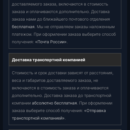
доставляемого заказа, включаются в стоимость
заказа и оплачиваются дополнительно. Доставка
заказа нами до ближайшего почтового отделения
бесплатная
. Мы не отправляем заказы наложенным
платежом. При оформлении заказа выберите способ
получения:
«Почта России»
.
Доставка транспортной компанией
Стоимость и срок доставки зависят от расстояния,
веса и габаритов доставляемого заказа, не
включаются в стоимость заказа и оплачиваются
дополнительно. Доставка заказа до транспортной
компании
абсолютно бесплатная
. При оформлении
заказа выберите способ получения:
«Отправка
транспортной компанией»
.