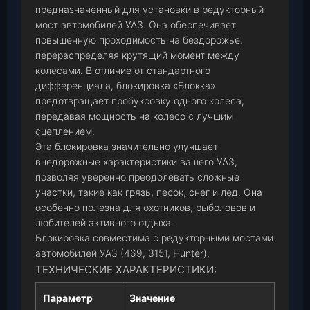
предназначенный для установки в редукторный
мост автомобилей УАЗ. Она обеспечивает
повышенную проходимость на бездорожье,
перераспределяя крутящий момент между
колесами. В отличие от стандартного
дифференциала, блокировка «Блокка»
предотвращает пробуксовку одного колеса,
передавая мощность на колесо с лучшим
сцеплением.
Эта блокировка значительно улучшает
внедорожные характеристики вашего УАЗ,
позволяя уверенно преодолевать сложные
участки, такие как грязь, песок, снег и лед. Она
особенно полезна для охотников, рыболовов и
любителей активного отдыха.
Блокировка совместима с редукторными мостами
автомобилей УАЗ (469, 3151, Hunter).
ТЕХНИЧЕСКИЕ ХАРАКТЕРИСТИКИ:
Параметр
Значение