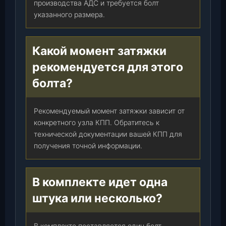
производства АДС и требуется болт
указанного размера.
Какой момент затяжки
рекомендуется для этого
болта?
Рекомендуемый момент затяжки зависит от
конкретного узла КПП. Обратитесь к
технической документации вашей КПП для
получения точной информации.
В комплекте идет одна
штука или несколько?
В комплекте поставляется один болт