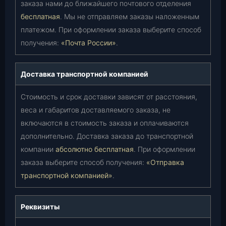
заказа нами до ближайшего почтового отделения
бесплатная
. Мы не отправляем заказы наложенным
платежом. При оформлении заказа выберите способ
получения:
«Почта России»
.
Доставка транспортной компанией
Стоимость и срок доставки зависят от расстояния,
веса и габаритов доставляемого заказа, не
включаются в стоимость заказа и оплачиваются
дополнительно. Доставка заказа до транспортной
компании
абсолютно бесплатная
. При оформлении
заказа выберите способ получения:
«Отправка
транспортной компанией»
.
Реквизиты