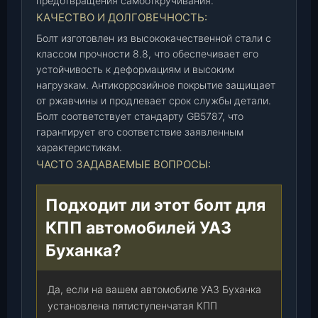
предотвращения самооткручивания.
КАЧЕСТВО И ДОЛГОВЕЧНОСТЬ:
Болт изготовлен из высококачественной стали с
классом прочности 8.8, что обеспечивает его
устойчивость к деформациям и высоким
нагрузкам. Антикоррозийное покрытие защищает
от ржавчины и продлевает срок службы детали.
Болт соответствует стандарту GB5787, что
гарантирует его соответствие заявленным
характеристикам.
ЧАСТО ЗАДАВАЕМЫЕ ВОПРОСЫ:
Подходит ли этот болт для
КПП автомобилей УАЗ
Буханка?
Да, если на вашем автомобиле УАЗ Буханка
установлена пятиступенчатая КПП