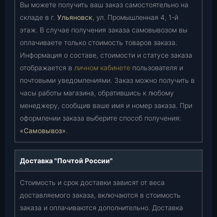
Вы можете получить ваш заказ самостоятельно на
складе в г.
Ульяновск
, ул. Промышленная 4, 1-й
этаж. В случае получения заказа самовывозом вы
оплачиваете только стоимость товаров заказа.
Информация о составе, стоимости и статусе заказа
отображается в
личном кабинете
пользователя и
почтовыми уведомлениями. Заказ можно получить в
часы работы магазина, обратившись к любому
менеджеру, сообщив ваше имя и номер заказа. При
оформлении заказа выберите способ получения:
«Самовывоз»
.
Доставка "Почтой России"
Стоимость и срок доставки зависят от веса
доставляемого заказа, включаются в стоимость
заказа и оплачиваются дополнительно. Доставка