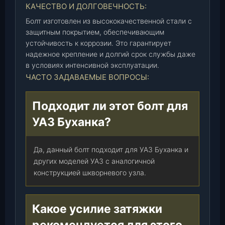
КАЧЕСТВО И ДОЛГОВЕЧНОСТЬ:
Болт изготовлен из высококачественной стали с
защитным покрытием, обеспечивающим
устойчивость к коррозии. Это гарантирует
надежное крепление и долгий срок службы даже
в условиях интенсивной эксплуатации.
ЧАСТО ЗАДАВАЕМЫЕ ВОПРОСЫ:
Подходит ли этот болт для
УАЗ Буханка?
Да, данный болт подходит для УАЗ Буханка и
других моделей УАЗ с аналогичной
конструкцией шкворневого узла.
Какое усилие затяжки