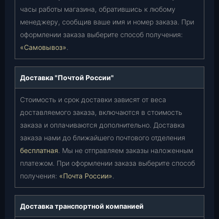
часы работы магазина, обратившись к любому
менеджеру, сообщив ваше имя и номер заказа. При
оформлении заказа выберите способ получения:
«Самовывоз»
.
Доставка "Почтой России"
Стоимость и срок доставки зависят от веса
доставляемого заказа, включаются в стоимость
заказа и оплачиваются дополнительно. Доставка
заказа нами до ближайшего почтового отделения
бесплатная
. Мы не отправляем заказы наложенным
платежом. При оформлении заказа выберите способ
получения:
«Почта России»
.
Доставка транспортной компанией