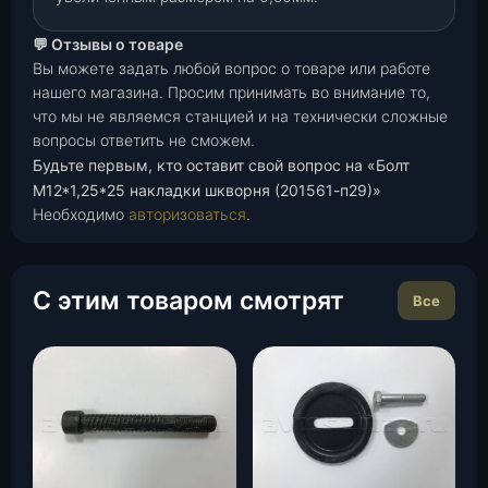
💬 Отзывы о товаре
Вы можете задать любой вопрос о товаре или работе
нашего магазина. Просим принимать во внимание то,
что мы не являемся станцией и на технически сложные
вопросы ответить не сможем.
Будьте первым, кто оставит свой вопрос на «Болт
М12*1,25*25 накладки шкворня (201561-п29)»
Необходимо
авторизоваться
.
С этим товаром смотрят
Все