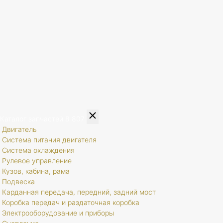
Каталог запчастей
8 807
Двигатель
Система питания двигателя
Система охлаждения
Рулевое управление
Кузов, кабина, рама
Подвеска
Карданная передача, передний, задний мост
Коробка передач и раздаточная коробка
Электрооборудование и приборы