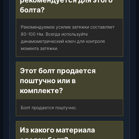
рекомендуется для этого
болта?
Рекомендуемое усилие затяжки составляет
80-100 Нм. Всегда используйте
динамометрический ключ для контроля
момента затяжки.
Этот болт продается
поштучно или в
комплекте?
Болт продается поштучно.
Из какого материала