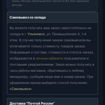
Газель, Рессора, Крепежный болт, Запчасти УАЗ, Болт крепления
рессоры
Самовывоз со склада
Вы можете получить ваш заказ самостоятельно на
складе в г.
Ульяновск
, ул. Промышленная 4, 1-й
этаж. В случае получения заказа самовывозом вы
оплачиваете только стоимость товаров заказа.
Информация о составе, стоимости и статусе заказа
отображается в
личном кабинете
пользователя и
почтовыми уведомлениями. Заказ можно получить в
часы работы магазина, обратившись к любому
менеджеру, сообщив ваше имя и номер заказа. При
оформлении заказа выберите способ получения:
«Самовывоз»
.
Доставка "Почтой России"