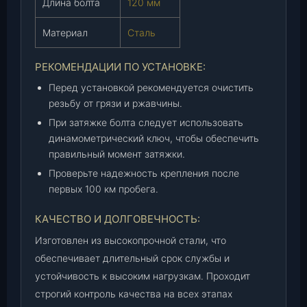
Длина болта
120 мм
)
,
Материал
Сталь
ш
т
РЕКОМЕНДАЦИИ ПО УСТАНОВКЕ:
.
Перед установкой рекомендуется очистить
резьбу от грязи и ржавчины.
При затяжке болта следует использовать
динамометрический ключ, чтобы обеспечить
правильный момент затяжки.
Проверьте надежность крепления после
первых 100 км пробега.
КАЧЕСТВО И ДОЛГОВЕЧНОСТЬ:
Изготовлен из высокопрочной стали, что
обеспечивает длительный срок службы и
устойчивость к высоким нагрузкам. Проходит
строгий контроль качества на всех этапах