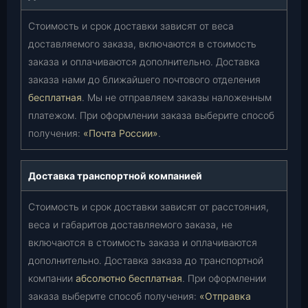
Стоимость и срок доставки зависят от веса
доставляемого заказа, включаются в стоимость
заказа и оплачиваются дополнительно. Доставка
заказа нами до ближайшего почтового отделения
бесплатная
. Мы не отправляем заказы наложенным
платежом. При оформлении заказа выберите способ
получения:
«Почта России»
.
Доставка транспортной компанией
Стоимость и срок доставки зависят от расстояния,
веса и габаритов доставляемого заказа, не
включаются в стоимость заказа и оплачиваются
дополнительно. Доставка заказа до транспортной
компании
абсолютно бесплатная
. При оформлении
заказа выберите способ получения:
«Отправка