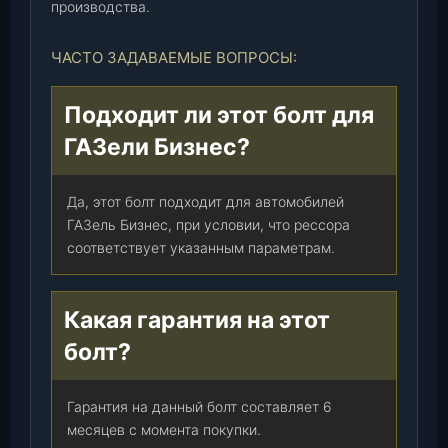
производства.
ЧАСТО ЗАДАВАЕМЫЕ ВОПРОСЫ:
Подходит ли этот болт для
ГАЗели Бизнес?
Да, этот болт подходит для автомобилей
ГАЗель Бизнес, при условии, что рессора
соответствует указанным параметрам.
Какая гарантия на этот
болт?
Гарантия на данный болт составляет 6
месяцев с момента покупки.