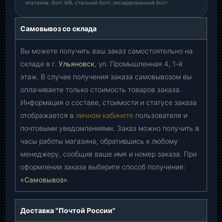
клапанов, болт М8, стальной болт, оксидированный болт
Самовывоз со склада
Вы можете получить ваш заказ самостоятельно на
складе в г.
Ульяновск
, ул. Промышленная 4, 1-й
этаж. В случае получения заказа самовывозом вы
оплачиваете только стоимость товаров заказа.
Информация о составе, стоимости и статусе заказа
отображается в
личном кабинете
пользователя и
почтовыми уведомлениями. Заказ можно получить в
часы работы магазина, обратившись к любому
менеджеру, сообщив ваше имя и номер заказа. При
оформлении заказа выберите способ получения:
«Самовывоз»
.
Доставка "Почтой России"