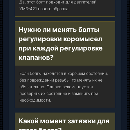
Да, этот болт подходит для двигателей
УМЗ-421 нового образца.
Нужно ли менять болты
регулировки коромысел
при каждой регулировке
клапанов?
Если болты находятся в хорошем состоянии,
без повреждений резьбы, то менять их не
обязательно. Однако рекомендуется
проверить их состояние и заменить при
необходимости.
Какой момент затяжки для