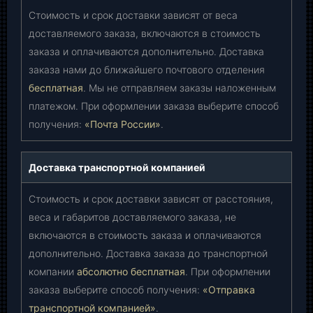
Стоимость и срок доставки зависят от веса
доставляемого заказа, включаются в стоимость
заказа и оплачиваются дополнительно. Доставка
заказа нами до ближайшего почтового отделения
бесплатная
. Мы не отправляем заказы наложенным
платежом. При оформлении заказа выберите способ
получения:
«Почта России»
.
Доставка транспортной компанией
Стоимость и срок доставки зависят от расстояния,
веса и габаритов доставляемого заказа, не
включаются в стоимость заказа и оплачиваются
дополнительно. Доставка заказа до транспортной
компании
абсолютно бесплатная
. При оформлении
заказа выберите способ получения:
«Отправка
транспортной компанией»
.