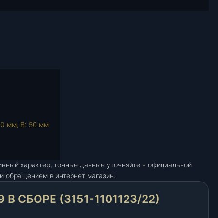
0 мм, В: 50 мм
ивный характер, точные данные уточняйте в официальной
и обращением в интернет магазин.
В СБОРЕ (3151-1101123/22)