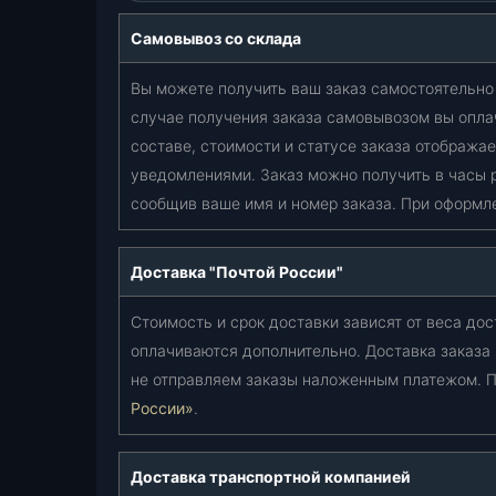
Самовывоз со склада
Вы можете получить ваш заказ самостоятельно 
случае получения заказа самовывозом вы опла
составе, стоимости и статусе заказа отобража
уведомлениями. Заказ можно получить в часы 
сообщив ваше имя и номер заказа. При оформл
Доставка "Почтой России"
Стоимость и срок доставки зависят от веса дос
оплачиваются дополнительно. Доставка заказа
не отправляем заказы наложенным платежом. П
России»
.
Доставка транспортной компанией