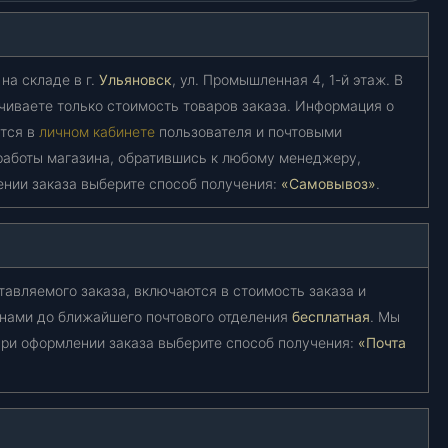
на складе в г.
Ульяновск
, ул. Промышленная 4, 1-й этаж. В
чиваете только стоимость товаров заказа. Информация о
ется в
личном кабинете
пользователя и почтовыми
работы магазина, обратившись к любому менеджеру,
ении заказа выберите способ получения:
«Самовывоз»
.
тавляемого заказа, включаются в стоимость заказа и
 нами до ближайшего почтового отделения
бесплатная
. Мы
ри оформлении заказа выберите способ получения:
«Почта