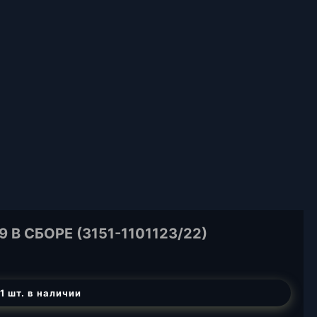
В СБОРЕ (3151-1101123/22)
1 шт. в наличии