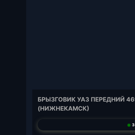
БРЫЗГОВИК УАЗ ПЕРЕДНИЙ 469 
(НИЖНЕКАМСК)
◉
3