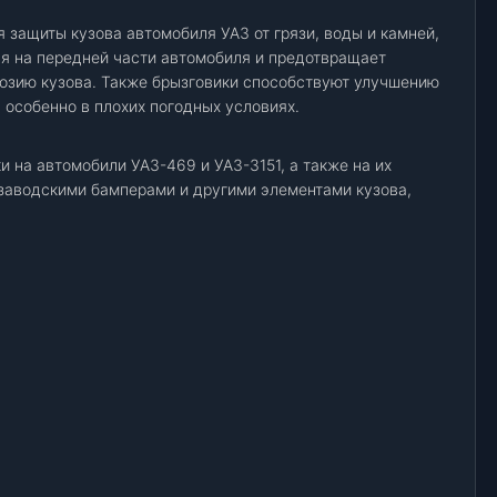
 защиты кузова автомобиля УАЗ от грязи, воды и камней,
я на передней части автомобиля и предотвращает
озию кузова. Также брызговики способствуют улучшению
 особенно в плохих погодных условиях.
 на автомобили УАЗ-469 и УАЗ-3151, а также на их
заводскими бамперами и другими элементами кузова,