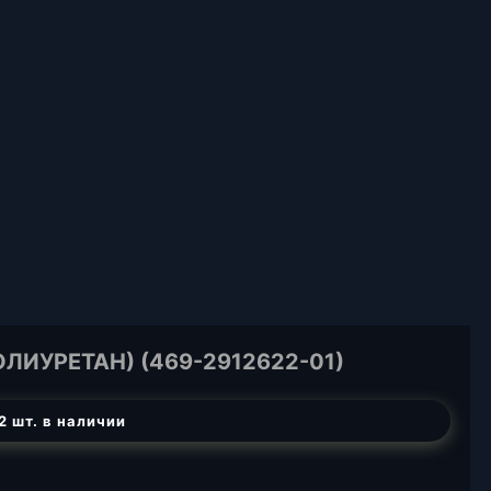
ЛИУРЕТАН) (469-2912622-01)
2 шт. в наличии