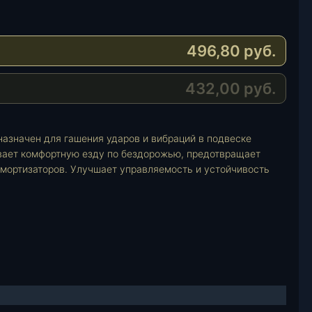
496,80
руб.
432,00
руб.
азначен для гашения ударов и вибраций в подвеске
вает комфортную езду по бездорожью, предотвращает
амортизаторов. Улучшает управляемость и устойчивость