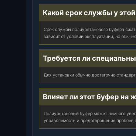
т
Какой срок службы у этой
.
Срок службы полиуретанового буфера сжати
зависит от условий эксплуатации, но обычно
Требуется ли специальны
Для установки обычно достаточно стандарт
Влияет ли этот буфер на 
Полиуретановый буфер может немного увел
управляемость и предотвращение пробоев 