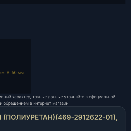
мм, В: 50 мм
ивный характер, точные данные уточняйте в официальной
и обращением в интернет магазин.
(ПОЛИУРЕТАН)(469-2912622-01),