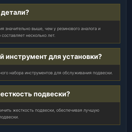
 детали?
я значительно выше, чем у резинового аналога и
 составляет несколько лет.
й инструмент для установки?
ного набора инструментов для обслуживания подвески.
жесткость подвески?
ичить жесткость подвески, обеспечивая лучшую
подвески.