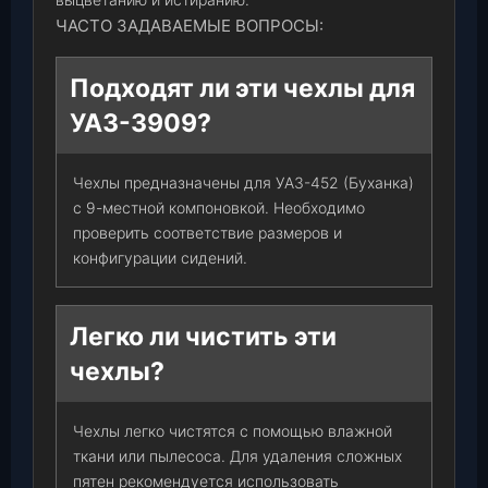
ЧАСТО ЗАДАВАЕМЫЕ ВОПРОСЫ:
Подходят ли эти чехлы для
УАЗ-3909?
Чехлы предназначены для УАЗ-452 (Буханка)
с 9-местной компоновкой. Необходимо
проверить соответствие размеров и
конфигурации сидений.
Легко ли чистить эти
чехлы?
Чехлы легко чистятся с помощью влажной
ткани или пылесоса. Для удаления сложных
пятен рекомендуется использовать