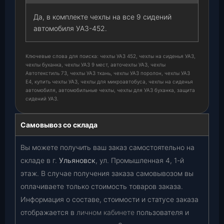
Да, в комплекте чехлы на все 9 сидений
автомобиля УАЗ-452.
Ключевые слова для поиска: чехлы УАЗ 452, чехлы на сиденья УАЗ,
чехлы буханка, чехлы УАЗ 9 мест, авточехлы УАЗ, чехлы
Автотекстиль 73, чехлы УАЗ ткань, чехлы УАЗ поролон, чехлы УАЗ
Е4, купить чехлы УАЗ, чехлы для микроавтобуса, чехлы на сиденья
автомобиля, автомобильные чехлы, чехлы для УАЗ буханка, защита
сидений УАЗ.
Самовывоз со склада
Вы можете получить ваш заказ самостоятельно на
складе в г.
Ульяновск
, ул. Промышленная 4, 1-й
этаж. В случае получения заказа самовывозом вы
оплачиваете только стоимость товаров заказа.
Информация о составе, стоимости и статусе заказа
отображается в
личном кабинете
пользователя и