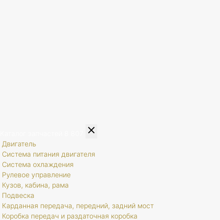
Каталог запчастей
8 807
Двигатель
Система питания двигателя
Система охлаждения
Рулевое управление
Кузов, кабина, рама
Подвеска
Карданная передача, передний, задний мост
Коробка передач и раздаточная коробка