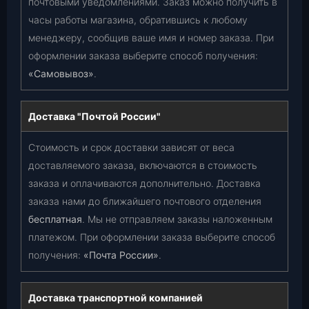
почтовыми уведомлениями. Заказ можно получить в
часы работы магазина, обратившись к любому
менеджеру, сообщив ваше имя и номер заказа. При
оформлении заказа выберите способ получения:
«Самовывоз»
.
Доставка "Почтой России"
Стоимость и срок доставки зависят от веса
доставляемого заказа, включаются в стоимость
заказа и оплачиваются дополнительно. Доставка
заказа нами до ближайшего почтового отделения
бесплатная
. Мы не отправляем заказы наложенным
платежом. При оформлении заказа выберите способ
получения:
«Почта России»
.
Доставка транспортной компанией