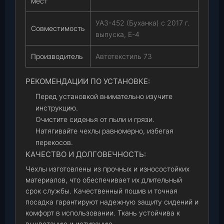
мест
УАЗ-452 (Буханка) с 2017 г.
Совместимость
выпуска, E-4
Производитель
Автотекстиль 73
РЕКОМЕНДАЦИИ ПО УСТАНОВКЕ:
Перед установкой внимательно изучите
инструкцию.
Очистите сиденья от пыли и грязи.
Натягивайте чехлы равномерно, избегая
перекосов.
КАЧЕСТВО И ДОЛГОВЕЧНОСТЬ:
Чехлы изготовлены из прочных и износостойких
материалов, что обеспечивает их длительный
срок службы. Качественный пошив и точная
посадка гарантируют надежную защиту сидений и
комфорт в использовании. Ткань устойчива к
выцветанию и истиранию.