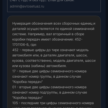
admin@avtosetuaz.ru
Нумерация обозначения всех сборочных единиц и
деталей осуществляется по единой семизначной
системе. Например, вал вторичный в сборе
коробки передач имеет обозначение: 452-
1701106-Б, где:
452 - первые цифры до тире означают модель
автомобиля или, в деталях двигателя, шасси,
кузова, соответственно, модель двигателя, шасси
или кузова (кабины) автомобиля.
17 - первые две цифры семизначного номера
означают номер группы, в данном случае
"Коробка передач"
01 - вторые две цифры семизначного номера
означают номер подгруппы, в данном случае
"Коробка передач"
105 - последние три цифры семизначного номера