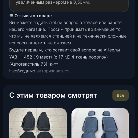
увеличенным размером на 0,50мм.
💬 Отзывы о товаре
Вы можете задать любой вопрос о товаре или работе
нашего магазина. Просим принимать во внимание то,
что мы не являемся станцией и на технически сложные
вопросы ответить не сможем.
Будьте первым, кто оставит свой вопрос на «Чехлы
УАЗ — 452 ( 9 мест) (с 17 г.Е-4 ткань,поролон)
(Автотекстиль 73), к-т»
Необходимо
авторизоваться
.
С этим товаром смотрят
Все