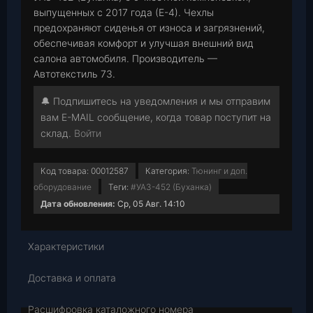
выпущенных с 2017 года (Е-4). Чехлы
предохраняют сиденья от износа и загрязнений,
обеспечивая комфорт и улучшая внешний вид
салона автомобиля. Производитель —
Автотекстиль 73.
🔔 Подпишитесь на уведомления и мы отправим
вам E-MAIL сообщение, когда товар поступит на
склад.
Войти
Код товара:
00012587
Категория:
Тюнинг и доп.
оборудование
Теги:
#УАЗ-452 (Буханка)
Дата обновления:
Ср, 05 Авг. 14:10
Характеристики
Доставка и оплата
Расшифровка каталожного номера