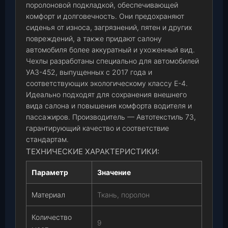
поролоновой подкладкой, обеспечивающей
комфорт и долговечность. Они предохраняют
сиденья от износа, загрязнений, пятен и других
повреждений, а также придают салону
автомобиля более аккуратный и ухоженный вид.
Чехлы разработаны специально для автомобилей
УАЗ-452, выпущенных с 2017 года и
соответствующих экологическому классу Е-4.
Идеально подходят для сохранения внешнего
вида салона и повышения комфорта водителя и
пассажиров. Производитель — Автотекстиль 73,
гарантирующий качество и соответствие
стандартам.
ТЕХНИЧЕСКИЕ ХАРАКТЕРИСТИКИ:
Параметр
Значение
Материал
Ткань, поролон
Количество
9