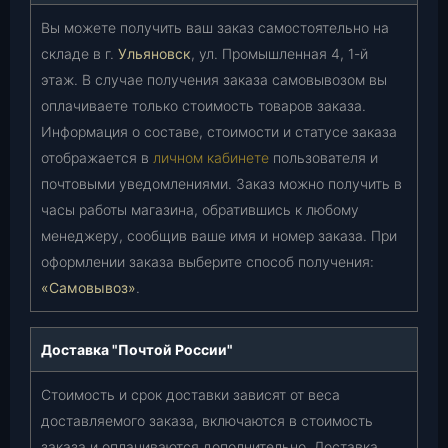
Вы можете получить ваш заказ самостоятельно на
складе в г.
Ульяновск
, ул. Промышленная 4, 1-й
этаж. В случае получения заказа самовывозом вы
оплачиваете только стоимость товаров заказа.
Информация о составе, стоимости и статусе заказа
отображается в
личном кабинете
пользователя и
почтовыми уведомлениями. Заказ можно получить в
часы работы магазина, обратившись к любому
менеджеру, сообщив ваше имя и номер заказа. При
оформлении заказа выберите способ получения:
«Самовывоз»
.
Доставка "Почтой России"
Стоимость и срок доставки зависят от веса
доставляемого заказа, включаются в стоимость
заказа и оплачиваются дополнительно. Доставка