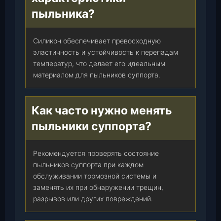
пыльника?
Силикон обеспечивает превосходную
эластичность и устойчивость к перепадам
температур, что делает его идеальным
материалом для пыльников суппорта.
Как часто нужно менять
пыльники суппорта?
Рекомендуется проверять состояние
пыльников суппорта при каждом
обслуживании тормозной системы и
заменять их при обнаружении трещин,
разрывов или других повреждений.