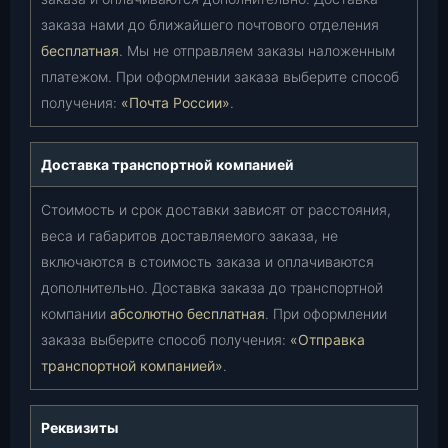
заказа нами до ближайшего почтового отделения
бесплатная
. Мы не отправляем заказы наложенным
платежом. При оформлении заказа выберите способ
получения:
«Почта России»
.
Доставка транспортной компанией
Стоимость и срок доставки зависят от расстояния,
веса и габаритов доставляемого заказа, не
включаются в стоимость заказа и оплачиваются
дополнительно. Доставка заказа до транспортной
компании
абсолютно бесплатная
. При оформлении
заказа выберите способ получения:
«Отправка
транспортной компанией»
.
Реквизиты