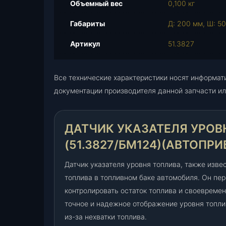
Объемный вес
0,100 кг
Габариты
Д: 200 мм, Ш: 50
Артикул
51.3827
Все технические характеристики носят информат
документации производителя данной запчасти ил
ДАТЧИК УКАЗАТЕЛЯ УРОВ
(51.3827/БМ124)(АВТОПРИ
Датчик указателя уровня топлива, также изве
топлива в топливном баке автомобиля. Он пе
контролировать остаток топлива и своевремен
точное и надежное отображение уровня топли
из-за нехватки топлива.