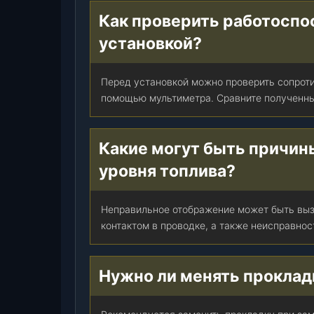
Как проверить работоспо
установкой?
Перед установкой можно проверить сопроти
помощью мультиметра. Сравните полученны
Какие могут быть причин
уровня топлива?
Неправильное отображение может быть выз
контактом в проводке, а также неисправнос
Нужно ли менять проклад