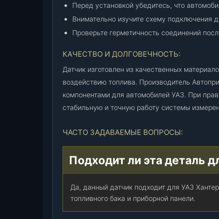
Перед установкой убедитесь, что автомоби
Внимательно изучите схему подключения д
Проверьте герметичность соединений посл
КАЧЕСТВО И ДОЛГОВЕЧНОСТЬ:
Датчик изготовлен из качественных материал
воздействию топлива. Производитель Автопр
компонентами для автомобилей УАЗ. При прав
стабильную и точную работу системы измерен
ЧАСТО ЗАДАВАЕМЫЕ ВОПРОСЫ:
Подходит ли эта деталь д
Да, данный датчик подходит для УАЗ Хантер
топливного бака и приборной панели.