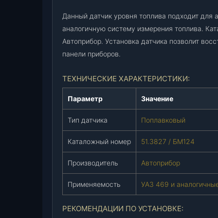
Данный датчик уровня топлива подходит для 
аналогичную систему измерения топлива. Кат
Автоприбор. Установка датчика позволит восс
панели приборов.
ТЕХНИЧЕСКИЕ ХАРАКТЕРИСТИКИ:
Параметр
Значение
Тип датчика
Поплавковый
Каталожный номер
51.3827 / БМ124
Производитель
Автоприбор
Применяемость
УАЗ 469 и аналогичны
РЕКОМЕНДАЦИИ ПО УСТАНОВКЕ: