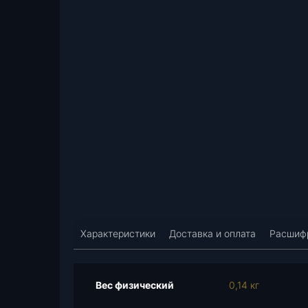
Характеристики
Доставка и оплата
Расшифр
Вес физический
0,14 кг