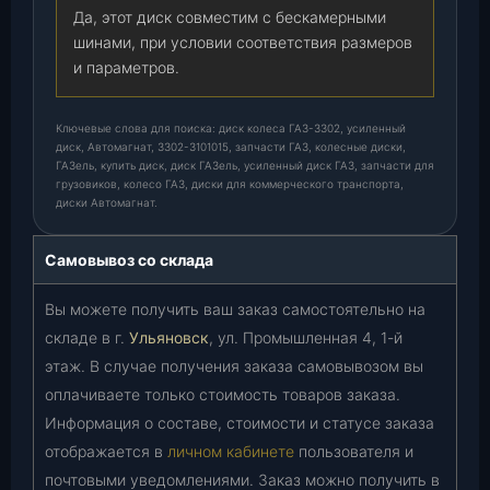
Да, этот диск совместим с бескамерными
шинами, при условии соответствия размеров
и параметров.
Ключевые слова для поиска: диск колеса ГАЗ-3302, усиленный
диск, Автомагнат, 3302-3101015, запчасти ГАЗ, колесные диски,
ГАЗель, купить диск, диск ГАЗель, усиленный диск ГАЗ, запчасти для
грузовиков, колесо ГАЗ, диски для коммерческого транспорта,
диски Автомагнат.
Самовывоз со склада
Вы можете получить ваш заказ самостоятельно на
складе в г.
Ульяновск
, ул. Промышленная 4, 1-й
этаж. В случае получения заказа самовывозом вы
оплачиваете только стоимость товаров заказа.
Информация о составе, стоимости и статусе заказа
отображается в
личном кабинете
пользователя и
почтовыми уведомлениями. Заказ можно получить в