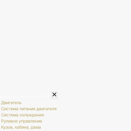
Каталог запчастей
8 807
Двигатель
Система питания двигателя
Система охлаждения
Рулевое управление
Кузов, кабина, рама