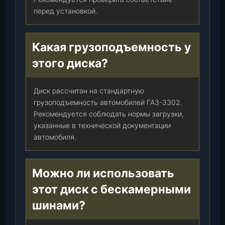
)
перед установкой.
,
ш
т
Какая грузоподъемность у
.
этого диска?
Диск рассчитан на стандартную
грузоподъемность автомобилей ГАЗ-3302.
Рекомендуется соблюдать нормы загрузки,
указанные в технической документации
автомобиля.
Можно ли использовать
этот диск с бескамерными
шинами?