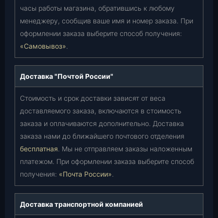
часы работы магазина, обратившись к любому
менеджеру, сообщив ваше имя и номер заказа. При
оформлении заказа выберите способ получения:
«Самовывоз»
.
Доставка "Почтой России"
Стоимость и срок доставки зависят от веса
доставляемого заказа, включаются в стоимость
заказа и оплачиваются дополнительно. Доставка
заказа нами до ближайшего почтового отделения
бесплатная
. Мы не отправляем заказы наложенным
платежом. При оформлении заказа выберите способ
получения:
«Почта России»
.
Доставка транспортной компанией