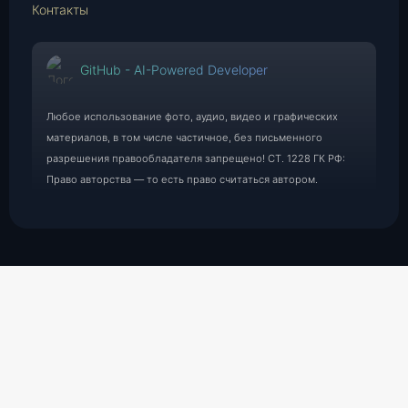
Контакты
GitHub - AI-Powered Developer
Любое использование фото, аудио, видео и графических
материалов, в том числе частичное, без письменного
разрешения правообладателя запрещено! СТ. 1228 ГК РФ:
Право авторства — то есть право считаться автором.