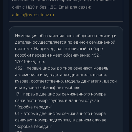
счёт с НДС и без НДС. Email для связи:
admin@avtosetuaz.ru
Нумерация обозначения всех сборочных единиц и
деталей осуществляется по единой семизначной
системе. Например, вал вторичный в сборе
коробки передач имеет обозначение: 452-
1701106-Б, где:
452 - первые цифры до тире означают модель
автомобиля или, в деталях двигателя, шасси,
кузова, соответственно, модель двигателя, шасси
или кузова (кабины) автомобиля.
17 - первые две цифры семизначного номера
означают номер группы, в данном случае
"Коробка передач"
01 - вторые две цифры семизначного номера
означают номер подгруппы, в данном случае
"Коробка передач"