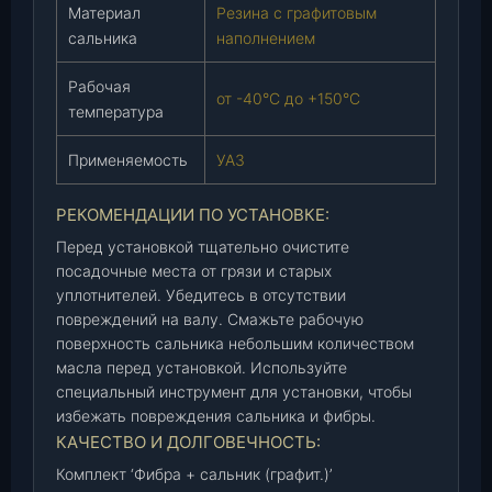
Материал
Резина с графитовым
сальника
наполнением
Рабочая
от -40°C до +150°C
температура
Применяемость
УАЗ
РЕКОМЕНДАЦИИ ПО УСТАНОВКЕ:
Перед установкой тщательно очистите
посадочные места от грязи и старых
уплотнителей. Убедитесь в отсутствии
повреждений на валу. Смажьте рабочую
поверхность сальника небольшим количеством
масла перед установкой. Используйте
специальный инструмент для установки, чтобы
избежать повреждения сальника и фибры.
КАЧЕСТВО И ДОЛГОВЕЧНОСТЬ:
Комплект ‘Фибра + сальник (графит.)’