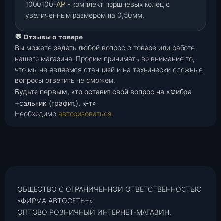
1000100-
АР
- комплект поршневых колец с
увеличенным размером на 0,50мм.
💬 Отзывы о товаре
Вы можете задать любой вопрос о товаре или работе
нашего магазина. Просим принимать во внимание то,
что мы не являемся станцией и на технически сложные
вопросы ответить не сможем.
Будьте первым, кто оставит свой вопрос на «Фибра
+сальник (графит.), к-т»
Необходимо
авторизоваться
.
ОБЩЕСТВО С ОГРАНИЧЕННОЙ ОТВЕТСТВЕННОСТЬЮ
«ФИРМА АВТОСЕТЬ+»
ОПТОВО РОЗНИЧНЫЙ ИНТЕРНЕТ-МАГАЗИН,