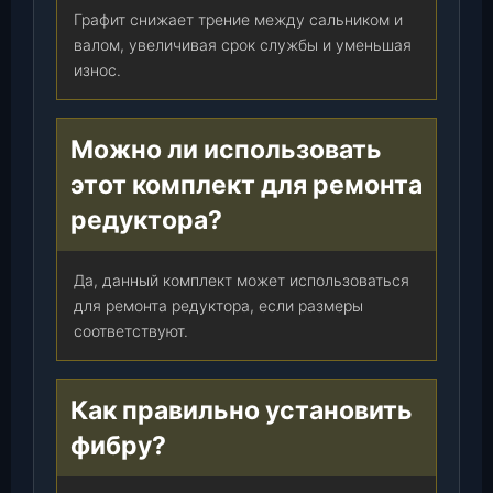
Графит снижает трение между сальником и
валом, увеличивая срок службы и уменьшая
износ.
Можно ли использовать
этот комплект для ремонта
редуктора?
Да, данный комплект может использоваться
для ремонта редуктора, если размеры
соответствуют.
Как правильно установить
фибру?