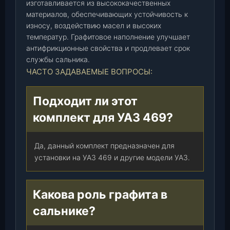
изготавливается из высококачественных
материалов, обеспечивающих устойчивость к
износу, воздействию масел и высоких
температур. Графитовое наполнение улучшает
антифрикционные свойства и продлевает срок
службы сальника.
ЧАСТО ЗАДАВАЕМЫЕ ВОПРОСЫ:
Подходит ли этот
комплект для УАЗ 469?
Да, данный комплект предназначен для
установки на УАЗ 469 и другие модели УАЗ.
Какова роль графита в
сальнике?