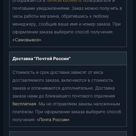
отображается в
личном кабинете
пользователя и
почтовыми уведомлениями. Заказ можно получить в
часы работы магазина, обратившись к любому
менеджеру, сообщив ваше имя и номер заказа. При
оформлении заказа выберите способ получения:
«Самовывоз»
.
Доставка "Почтой России"
Стоимость и срок доставки зависят от веса
доставляемого заказа, включаются в стоимость
заказа и оплачиваются дополнительно. Доставка
заказа нами до ближайшего почтового отделения
бесплатная
. Мы не отправляем заказы наложенным
платежом. При оформлении заказа выберите способ
получения:
«Почта России»
.