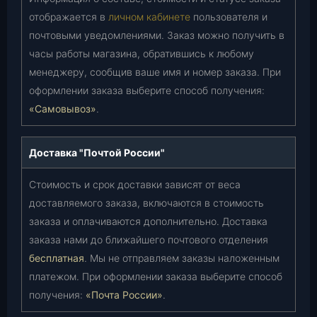
отображается в
личном кабинете
пользователя и
почтовыми уведомлениями. Заказ можно получить в
часы работы магазина, обратившись к любому
менеджеру, сообщив ваше имя и номер заказа. При
оформлении заказа выберите способ получения:
«Самовывоз»
.
Доставка "Почтой России"
Стоимость и срок доставки зависят от веса
доставляемого заказа, включаются в стоимость
заказа и оплачиваются дополнительно. Доставка
заказа нами до ближайшего почтового отделения
бесплатная
. Мы не отправляем заказы наложенным
платежом. При оформлении заказа выберите способ
получения:
«Почта России»
.