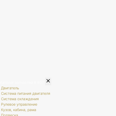
Каталог запчастей
8 807
Двигатель
Система питания двигателя
Система охлаждения
Рулевое управление
Кузов, кабина, рама
Подвеска