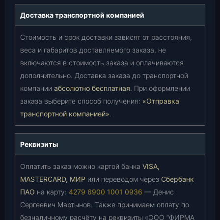
Доставка транспортной компанией
Стоимость и срок доставки зависят от расстояния,
веса и габаритов доставляемого заказа, не
включаются в стоимость заказа и оплачиваются
дополнительно. Доставка заказа до транспортной
компании
абсолютно бесплатная
. При оформлении
заказа выберите способ получения:
«Отправка
транспортной компанией»
.
Реквизиты
Оплатить заказ можно картой банка
VISA,
MASTERCARD, МИР
или переводом через
Сбербанк
ПАО
на карту:
4279 6900 1001 0936
— Денис
Сергеевич Мартынов. Также принимаем оплату по
безналичному расчёту на реквизиты «ООО “ФИРМА