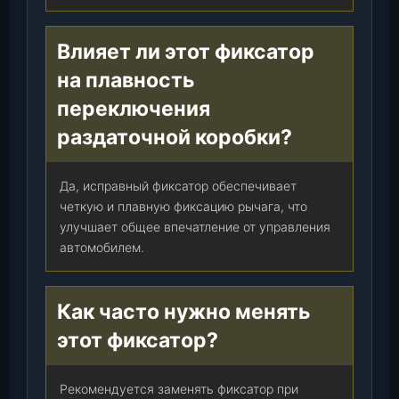
Влияет ли этот фиксатор
на плавность
переключения
раздаточной коробки?
Да, исправный фиксатор обеспечивает
четкую и плавную фиксацию рычага, что
улучшает общее впечатление от управления
автомобилем.
Как часто нужно менять
этот фиксатор?
Рекомендуется заменять фиксатор при