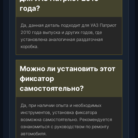
.
года?
Да, данная деталь подходит для УАЗ Патриот
2010 года выпуска и других годов, где
установлена аналогичная раздаточная
коробка.
Можно ли установить этот
фиксатор
самостоятельно?
Да, при наличии опыта и необходимых
инструментов, установка фиксатора
возможна самостоятельно. Рекомендуется
ознакомиться с руководством по ремонту
автомобиля.