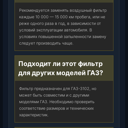
Рекомендуется заменять воздушный фильтр
каждые 10 000 — 15 000 км пробега, или не
реже одного раза в год, в зависимости от
условий эксплуатации автомобиля. В
условиях повышенной запыленности замену
следует производить чаще.
Подходит ли этот фильтр
для других моделей ГАЗ?
Фильтр предназначен для ГАЗ-3102, но
может быть совместим и с другими
моделями ГАЗ. Необходимо проверить
соответствие размеров и технических
характеристик.