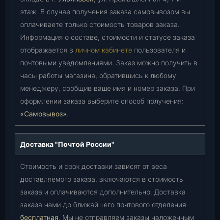
этаж. В случае получения заказа самовывозом вы
оплачиваете только стоимость товаров заказа.
Информация о составе, стоимости и статусе заказа
отображается в
личном кабинете
пользователя и
почтовыми уведомлениями. Заказ можно получить в
часы работы магазина, обратившись к любому
менеджеру, сообщив ваше имя и номер заказа. При
оформлении заказа выберите способ получения:
«Самовывоз»
.
Доставка "Почтой России"
Стоимость и срок доставки зависят от веса
доставляемого заказа, включаются в стоимость
заказа и оплачиваются дополнительно. Доставка
заказа нами до ближайшего почтового отделения
бесплатная
. Мы не отправляем заказы наложенным