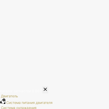
Каталог запчастей
8 807
Двигатель
Система питания двигателя
Система охлаждения