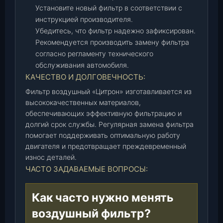
,
Установите новый фильтр в соответствии с
ш
инструкцией производителя.
т
Убедитесь, что фильтр надежно зафиксирован.
.
Рекомендуется производить замену фильтра
согласно регламенту технического
обслуживания автомобиля.
КАЧЕСТВО И ДОЛГОВЕЧНОСТЬ:
Фильтр воздушный «Цитрон» изготавливается из
высококачественных материалов,
обеспечивающих эффективную фильтрацию и
долгий срок службы. Регулярная замена фильтра
помогает поддерживать оптимальную работу
двигателя и предотвращает преждевременный
износ деталей.
ЧАСТО ЗАДАВАЕМЫЕ ВОПРОСЫ:
Как часто нужно менять
воздушный фильтр?