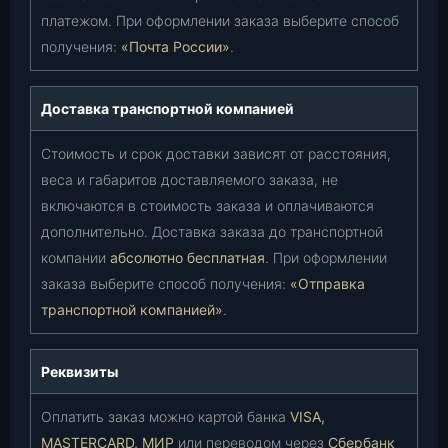
платежом. При оформлении заказа выберите способ
получения:
«Почта России»
.
Доставка транспортной компанией
Стоимость и срок доставки зависят от расстояния,
веса и габаритов доставляемого заказа, не
включаются в стоимость заказа и оплачиваются
дополнительно. Доставка заказа до транспортной
компании
абсолютно бесплатная
. При оформлении
заказа выберите способ получения:
«Отправка
транспортной компанией»
.
Реквизиты
Оплатить заказ можно картой банка
VISA,
MASTERCARD, МИР
или переводом через
Сбербанк