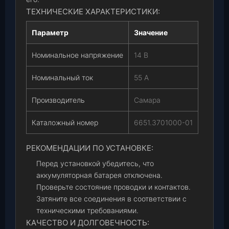
ТЕХНИЧЕСКИЕ ХАРАКТЕРИСТИКИ:
Параметр
Значение
Номинальное напряжение
14 В
Номинальный ток
55 А
Производитель
Самара
Каталожный номер
6651.3701000-01
РЕКОМЕНДАЦИИ ПО УСТАНОВКЕ:
Перед установкой убедитесь, что
аккумуляторная батарея отключена.
Проверьте состояние проводки и контактов.
Затяните все соединения в соответствии с
техническими требованиями.
КАЧЕСТВО И ДОЛГОВЕЧНОСТЬ: