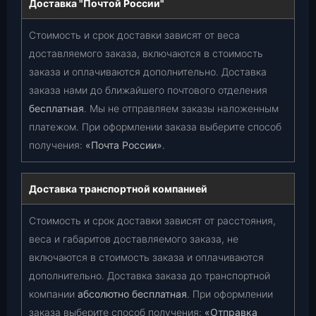
Доставка "Почтой России"
Стоимость и срок доставки зависят от веса
доставляемого заказа, включаются в стоимость
заказа и оплачиваются дополнительно. Доставка
заказа нами до ближайшего почтового отделения
бесплатная
. Мы не отправляем заказы наложенным
платежом. При оформлении заказа выберите способ
получения:
«Почта России»
.
Доставка транспортной компанией
Стоимость и срок доставки зависят от расстояния,
веса и габаритов доставляемого заказа, не
включаются в стоимость заказа и оплачиваются
дополнительно. Доставка заказа до транспортной
компании
абсолютно бесплатная
. При оформлении
заказа выберите способ получения:
«Отправка