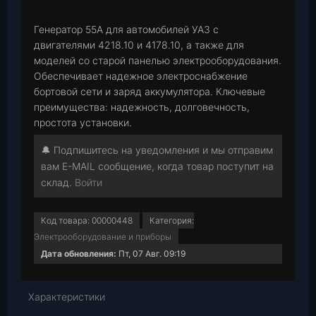
p
Генератор 55А для автомобилей УАЗ с
двигателями 4218.10 и 4178.10, а также для
моделей со старой панелью электрооборудования.
Обеспечивает надежное электроснабжение
бортовой сети и заряд аккумулятора. Ключевые
преимущества: надежность, долговечность,
простота установки.
🔔 Подпишитесь на уведомления и мы отправим
вам E-MAIL сообщение, когда товар поступит на
склад.
Войти
Код товара:
00000448
Категория:
Электрооборудование и приборы
Дата обновления:
Пт, 07 Авг. 09:19
Характеристики