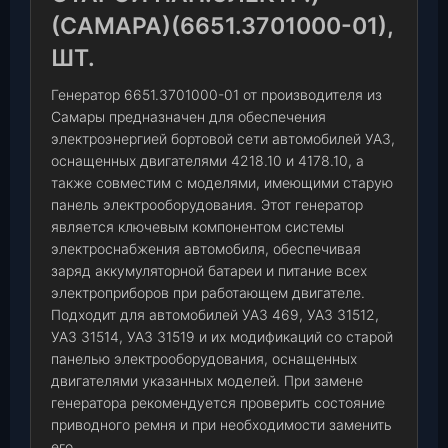
(САМАРА)(6651.3701000-01),
ШТ.
Генератор 6651.3701000-01 от производителя из
Самары предназначен для обеспечения
электроэнергией бортовой сети автомобилей УАЗ,
оснащенных двигателями 4218.10 и 4178.10, а
также совместим с моделями, имеющими старую
панель электрооборудования. Этот генератор
является ключевым компонентом системы
электроснабжения автомобиля, обеспечивая
заряд аккумуляторной батареи и питание всех
электроприборов при работающем двигателе.
Подходит для автомобилей УАЗ 469, УАЗ 31512,
УАЗ 31514, УАЗ 31519 и их модификаций со старой
панелью электрооборудования, оснащенных
двигателями указанных моделей. При замене
генератора рекомендуется проверить состояние
приводного ремня и при необходимости заменить
его.