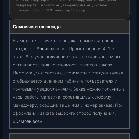
генератор УАЗ, запчасти УАЗ, генератор для УАЗ, система
электроснабжения УАЗ, генератор 55 ампер.
Самовывоз со склада
Вы можете получить ваш заказ самостоятельно на
складе в г.
Ульяновск
, ул. Промышленная 4, 1-й
этаж. В случае получения заказа самовывозом вы
оплачиваете только стоимость товаров заказа.
Информация о составе, стоимости и статусе заказа
отображается в
личном кабинете
пользователя и
почтовыми уведомлениями. Заказ можно получить в
часы работы магазина, обратившись к любому
менеджеру, сообщив ваше имя и номер заказа. При
оформлении заказа выберите способ получения:
«Самовывоз»
.