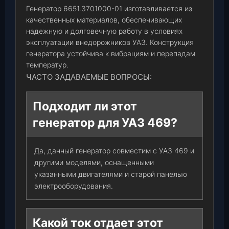
Генератор 6651.3701000-01 изготавливается из
качественных материалов, обеспечивающих
надежную и долговечную работу в условиях
эксплуатации внедорожников УАЗ. Конструкция
генератора устойчива к вибрациям и перепадам
температур.
ЧАСТО ЗАДАВАЕМЫЕ ВОПРОСЫ:
Подходит ли этот
генератор для УАЗ 469?
Да, данный генератор совместим с УАЗ 469 и
другими моделями, оснащенными
указанными двигателями и старой панелью
электрооборудования.
Какой ток отдает этот