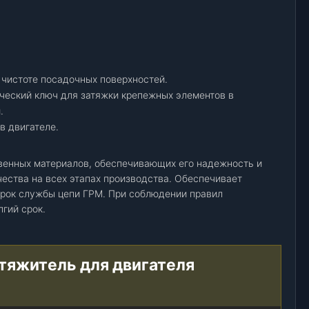
 чистоте посадочных поверхностей.
ческий ключ для затяжки крепежных элементов в
.
в двигателе.
венных материалов, обеспечивающих его надежность и
чества на всех этапах производства. Обеспечивает
срок службы цепи ГРМ. При соблюдении правил
гий срок.
атяжитель для двигателя