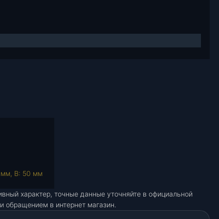
 мм, В: 50 мм
ивный характер, точные данные уточняйте в официальной
и обращением в интернет магазин.