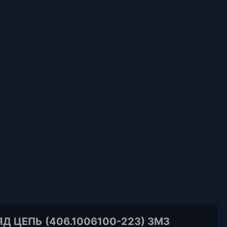
Д ЦЕПЬ (406.1006100-223) ЗМЗ