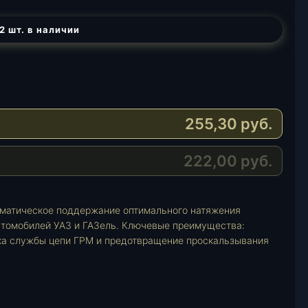
2 шт. в наличии
255,30
руб.
222,00
руб.
оматическое поддержание оптимального натяжения
автомобилей УАЗ и ГАЗель. Ключевые преимущества:
ока службы цепи ГРМ и предотвращение проскальзывания