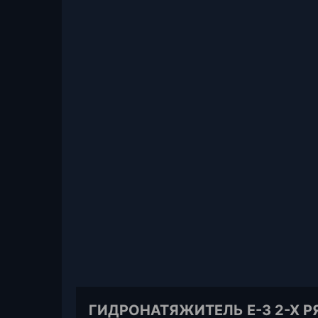
ГИДРОНАТЯЖИТЕЛЬ Е-3 2-Х РЯ