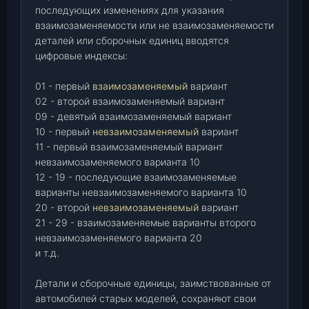
последующих изменениях для указания
взаимозаменяемости или не взаимозаменяемости
деталей или сборочных единиц вводятся
цифровые индексы:
01 - первый
взаимозаменяемый
вариант
02 - второй взаимозаменяемый вариант
09 - девятый взаимозаменяемый вариант
10 - первый
невзаимозаменяемый
вариант
11 - первый взаимозаменяемый вариант
невзаимозаменяемого варианта 10
12 - 19 - последующие взаимозаменяемые
варианты невзаимозаменяемого варианта 10
20 - второй
невзаимозаменяемый
вариант
21 - 29 - взаимозаменяемые варианты второго
невзаимозаменяемого варианта 20
и т.д.
Детали и сборочные единицы, заимствованные от
автомобилей старых моделей, сохраняют свои