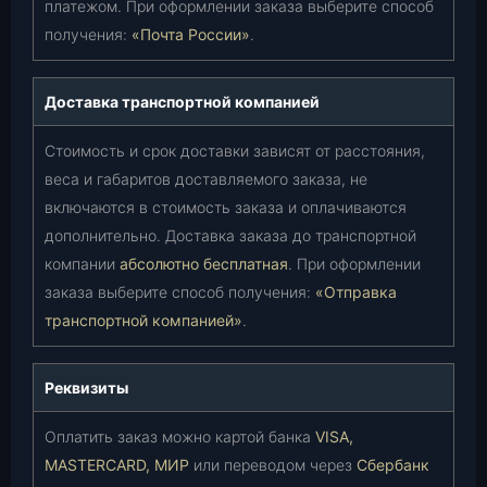
платежом. При оформлении заказа выберите способ
получения:
«Почта России»
.
Доставка транспортной компанией
Стоимость и срок доставки зависят от расстояния,
веса и габаритов доставляемого заказа, не
включаются в стоимость заказа и оплачиваются
дополнительно. Доставка заказа до транспортной
компании
абсолютно бесплатная
. При оформлении
заказа выберите способ получения:
«Отправка
транспортной компанией»
.
Реквизиты
Оплатить заказ можно картой банка
VISA,
MASTERCARD, МИР
или переводом через
Сбербанк