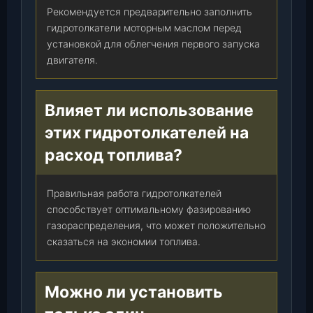
Рекомендуется предварительно заполнить
гидротолкатели моторным маслом перед
установкой для облегчения первого запуска
двигателя.
Влияет ли использование
этих гидротолкателей на
расход топлива?
Правильная работа гидротолкателей
способствует оптимальному фазированию
газораспределения, что может положительно
сказаться на экономии топлива.
Можно ли установить