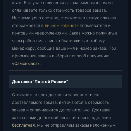
этаж. В случае получения заказа самовывозом вы
оплачиваете только стоимость товаров заказа.
Информация о составе, стоимости и статусе заказа
отображается в
личном кабинете
пользователя и
почтовыми уведомлениями. Заказ можно получить в
часы работы магазина, обратившись к любому
менеджеру, сообщив ваше имя и номер заказа. При
оформлении заказа выберите способ получения:
«Самовывоз»
.
Доставка "Почтой России"
Стоимость и срок доставки зависят от веса
доставляемого заказа, включаются в стоимость
заказа и оплачиваются дополнительно. Доставка
заказа нами до ближайшего почтового отделения
бесплатная
. Мы не отправляем заказы наложенным