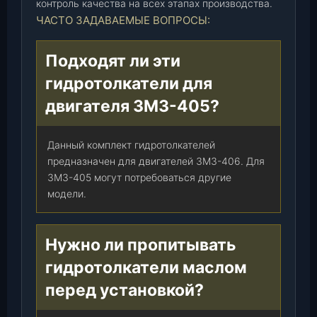
контроль качества на всех этапах производства.
-
ЧАСТО ЗАДАВАЕМЫЕ ВОПРОСЫ:
т
.
Подходят ли эти
гидротолкатели для
двигателя ЗМЗ-405?
Данный комплект гидротолкателей
предназначен для двигателей ЗМЗ-406. Для
ЗМЗ-405 могут потребоваться другие
модели.
Нужно ли пропитывать
гидротолкатели маслом
перед установкой?