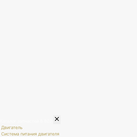
Каталог запчастей
8 807
Двигатель
Система питания двигателя