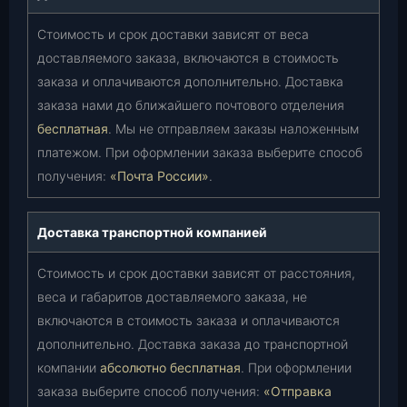
Стоимость и срок доставки зависят от веса
доставляемого заказа, включаются в стоимость
заказа и оплачиваются дополнительно. Доставка
заказа нами до ближайшего почтового отделения
бесплатная
. Мы не отправляем заказы наложенным
платежом. При оформлении заказа выберите способ
получения:
«Почта России»
.
Доставка транспортной компанией
Стоимость и срок доставки зависят от расстояния,
веса и габаритов доставляемого заказа, не
включаются в стоимость заказа и оплачиваются
дополнительно. Доставка заказа до транспортной
компании
абсолютно бесплатная
. При оформлении
заказа выберите способ получения:
«Отправка