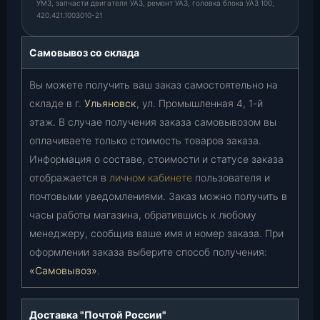
УМЗ, запчасти двигателя УАЗ, ремонт УАЗ, головка блока УАЗ 100,
420.421.1003010-21
Самовывоз со склада
Вы можете получить ваш заказ самостоятельно на
складе в г.
Ульяновск
, ул. Промышленная 4, 1-й
этаж. В случае получения заказа самовывозом вы
оплачиваете только стоимость товаров заказа.
Информация о составе, стоимости и статусе заказа
отображается в
личном кабинете
пользователя и
почтовыми уведомлениями. Заказ можно получить в
часы работы магазина, обратившись к любому
менеджеру, сообщив ваше имя и номер заказа. При
оформлении заказа выберите способ получения:
«Самовывоз»
.
Доставка "Почтой России"