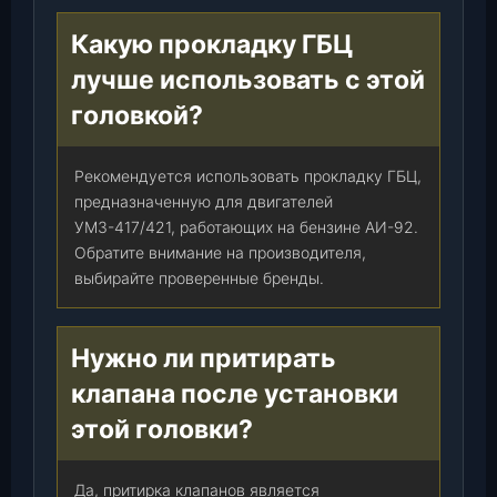
Какую прокладку ГБЦ
лучше использовать с этой
головкой?
Рекомендуется использовать прокладку ГБЦ,
предназначенную для двигателей
УМЗ-417/421, работающих на бензине АИ-92.
Обратите внимание на производителя,
выбирайте проверенные бренды.
Нужно ли притирать
клапана после установки
этой головки?
Да, притирка клапанов является