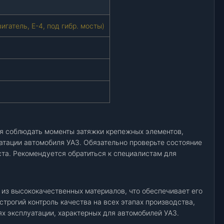
игатель, Е-4, под гибр. мосты)
ся соблюдать моменты затяжки крепежных элементов,
уатации автомобиля УАЗ. Обязательно проверьте состояние
ста. Рекомендуется обратиться к специалистам для
 из высококачественных материалов, что обеспечивает его
строгий контроль качества на всех этапах производства,
ях эксплуатации, характерных для автомобилей УАЗ.