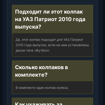
Подходит ли этот колпак
на УАЗ Патриот 2010 года
выпуска?
Да, этот колпак подходит для УАЗ Патриот
2010 года выпуска, если на нем установлены
диски типа «Футбол».
Сколько колпаков в
комплекте?
В комплекте один колпак колеса.
Как ухаживать за