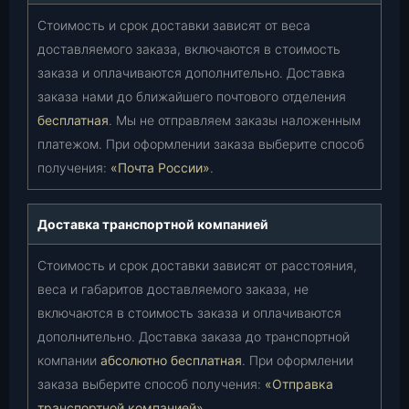
Стоимость и срок доставки зависят от веса
доставляемого заказа, включаются в стоимость
заказа и оплачиваются дополнительно. Доставка
заказа нами до ближайшего почтового отделения
бесплатная
. Мы не отправляем заказы наложенным
платежом. При оформлении заказа выберите способ
получения:
«Почта России»
.
Доставка транспортной компанией
Стоимость и срок доставки зависят от расстояния,
веса и габаритов доставляемого заказа, не
включаются в стоимость заказа и оплачиваются
дополнительно. Доставка заказа до транспортной
компании
абсолютно бесплатная
. При оформлении
заказа выберите способ получения:
«Отправка
транспортной компанией»
.