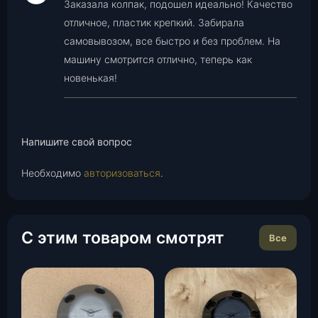
Заказала колпак, подошел идеально! Качество
из 5
отличное, пластик крепкий. Забирала
самовывозом, все быстро и без проблем. На
машину смотрится отлично, теперь как
новенькая!
Напишите свой вопрос
Необходимо
авторизоваться
.
С этим товаром смотрят
Все