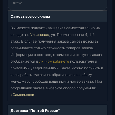
Футбол
Самовывоз со склада
Вы можете получить ваш заказ самостоятельно на
складе в г.
Ульяновск
, ул. Промышленная 4, 1-й
этаж. В случае получения заказа самовывозом вы
оплачиваете только стоимость товаров заказа.
Информация о составе, стоимости и статусе заказа
отображается в
личном кабинете
пользователя и
почтовыми уведомлениями. Заказ можно получить в
часы работы магазина, обратившись к любому
менеджеру, сообщив ваше имя и номер заказа. При
оформлении заказа выберите способ получения:
«Самовывоз»
.
Доставка "Почтой России"