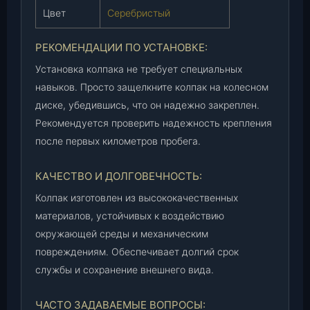
4
Цвет
Серебристый
)
,
РЕКОМЕНДАЦИИ ПО УСТАНОВКЕ:
ш
Установка колпака не требует специальных
т
навыков. Просто защелкните колпак на колесном
.
диске, убедившись, что он надежно закреплен.
Рекомендуется проверить надежность крепления
после первых километров пробега.
КАЧЕСТВО И ДОЛГОВЕЧНОСТЬ:
Колпак изготовлен из высококачественных
материалов, устойчивых к воздействию
окружающей среды и механическим
повреждениям. Обеспечивает долгий срок
службы и сохранение внешнего вида.
ЧАСТО ЗАДАВАЕМЫЕ ВОПРОСЫ: