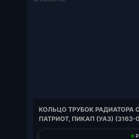
КОЛЬЦО ТРУБОК РАДИАТОРА 
ПАТРИОТ, ПИКАП (УАЗ) (3163-
◉
2