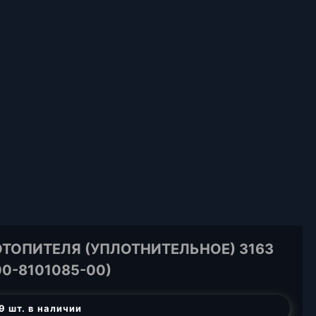
ОТОПИТЕЛЯ (УПЛОТНИТЕЛЬНОЕ) 3163
00-8101085-00)
9 шт. в наличии