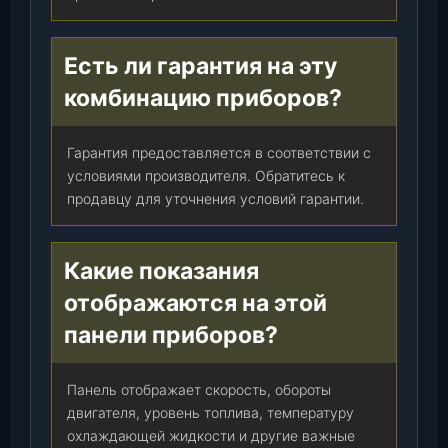
Есть ли гарантия на эту
комбинацию приборов?
Гарантия предоставляется в соответствии с
условиями производителя. Обратитесь к
продавцу для уточнения условий гарантии.
Какие показания
отображаются на этой
панели приборов?
Панель отображает скорость, обороты
двигателя, уровень топлива, температуру
охлаждающей жидкости и другие важные