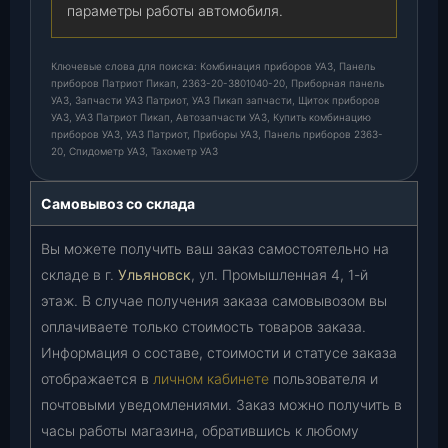
параметры работы автомобиля.
Ключевые слова для поиска: Комбинация приборов УАЗ, Панель
приборов Патриот Пикап, 2363-20-3801040-20, Приборная панель
УАЗ, Запчасти УАЗ Патриот, УАЗ Пикап запчасти, Щиток приборов
УАЗ, УАЗ Патриот Пикап, Автозапчасти УАЗ, Купить комбинацию
приборов УАЗ, УАЗ Патриот, Приборы УАЗ, Панель приборов 2363-
20, Спидометр УАЗ, Тахометр УАЗ
Самовывоз со склада
Вы можете получить ваш заказ самостоятельно на
складе в г.
Ульяновск
, ул. Промышленная 4, 1-й
этаж. В случае получения заказа самовывозом вы
оплачиваете только стоимость товаров заказа.
Информация о составе, стоимости и статусе заказа
отображается в
личном кабинете
пользователя и
почтовыми уведомлениями. Заказ можно получить в
часы работы магазина, обратившись к любому