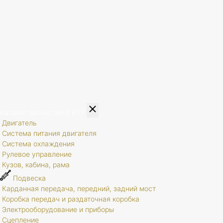
Каталог запчастей
8 807
Двигатель
Система питания двигателя
Система охлаждения
Рулевое управление
Кузов, кабина, рама
Подвеска
Карданная передача, передний, задний мост
Коробка передач и раздаточная коробка
Электрооборудование и приборы
Сцепление