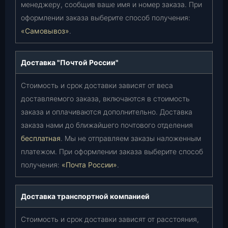
менеджеру, сообщив ваше имя и номер заказа. При
оформлении заказа выберите способ получения:
«Самовывоз»
.
Доставка "Почтой России"
Стоимость и срок доставки зависят от веса
доставляемого заказа, включаются в стоимость
заказа и оплачиваются дополнительно. Доставка
заказа нами до ближайшего почтового отделения
бесплатная
. Мы не отправляем заказы наложенным
платежом. При оформлении заказа выберите способ
получения:
«Почта России»
.
Доставка транспортной компанией
Стоимость и срок доставки зависят от расстояния,