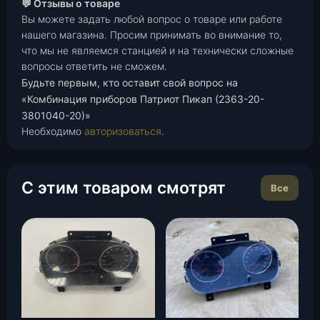
💬 Отзывы о товаре
Вы можете задать любой вопрос о товаре или работе
нашего магазина. Просим принимать во внимание то,
что мы не являемся станцией и на технически сложные
вопросы ответить не сможем.
Будьте первым, кто оставит свой вопрос на
«Комбинация приборов Патриот Пикап (2363-20-
3801040-20)»
Необходимо
авторизоваться
.
С этим товаром смотрят
Все