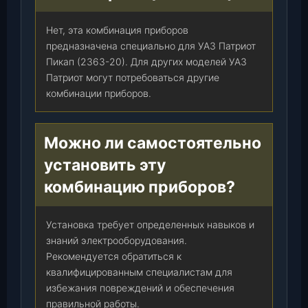
Нет, эта комбинация приборов
предназначена специально для УАЗ Патриот
Пикап (2363-20). Для других моделей УАЗ
Патриот могут потребоваться другие
комбинации приборов.
Можно ли самостоятельно
установить эту
комбинацию приборов?
Установка требует определенных навыков и
знаний электрооборудования.
Рекомендуется обратиться к
квалифицированным специалистам для
избежания повреждений и обеспечения
правильной работы.