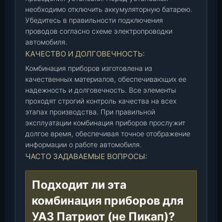
)
необходимо отключить аккумуляторную батарею.
,
Убедитесь в правильности подключения
ш
проводов согласно схеме электропроводки
т
автомобиля.
.
КАЧЕСТВО И ДОЛГОВЕЧНОСТЬ:
Комбинация приборов изготовлена из
качественных материалов, обеспечивающих ее
надежность и долговечность. Все элементы
проходят строгий контроль качества на всех
этапах производства. При правильной
эксплуатации комбинация приборов прослужит
долгое время, обеспечивая точное отображение
информации о работе автомобиля.
ЧАСТО ЗАДАВАЕМЫЕ ВОПРОСЫ:
Подходит ли эта
комбинация приборов для
УАЗ Патриот (не Пикап)?