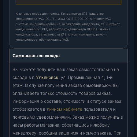
Ключевые слова для поиска: Конденсатор УАЗ, радиатор
кондиционера УАЗ, DELPHI, 3163-00-8131020-00, запчасти УАЗ,
система кондиционирования, охлаждение хладагента, УАЗ Патриот,
кондиционер DELPHI, радиатор кондиционера DELPHI, замена
конденсатора, автозапчасти УАЗ, климат-контроль, ремонт
кондиционера, обслуживание УАЗ.
Самовывоз со склада
Вы можете получить ваш заказ самостоятельно на
складе в г.
Ульяновск
, ул. Промышленная 4, 1-й
этаж. В случае получения заказа самовывозом вы
оплачиваете только стоимость товаров заказа.
Информация о составе, стоимости и статусе заказа
отображается в
личном кабинете
пользователя и
почтовыми уведомлениями. Заказ можно получить в
часы работы магазина, обратившись к любому
менеджеру, сообщив ваше имя и номер заказа. При