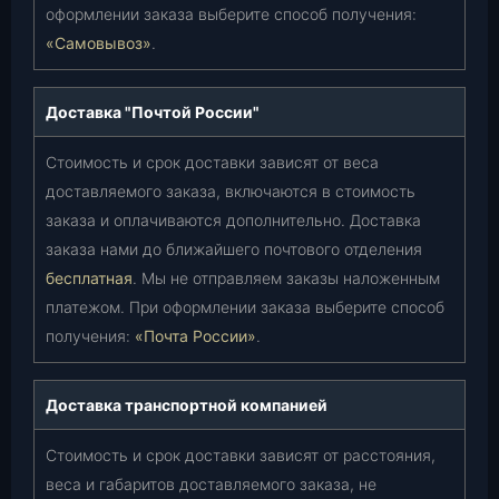
оформлении заказа выберите способ получения:
«Самовывоз»
.
Доставка "Почтой России"
Стоимость и срок доставки зависят от веса
доставляемого заказа, включаются в стоимость
заказа и оплачиваются дополнительно. Доставка
заказа нами до ближайшего почтового отделения
бесплатная
. Мы не отправляем заказы наложенным
платежом. При оформлении заказа выберите способ
получения:
«Почта России»
.
Доставка транспортной компанией
Стоимость и срок доставки зависят от расстояния,
веса и габаритов доставляемого заказа, не