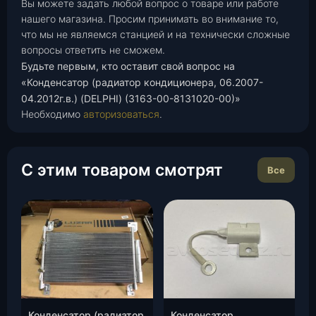
Вы можете задать любой вопрос о товаре или работе
нашего магазина. Просим принимать во внимание то,
что мы не являемся станцией и на технически сложные
вопросы ответить не сможем.
Будьте первым, кто оставит свой вопрос на
«Конденсатор (радиатор кондиционера, 06.2007-
04.2012г.в.) (DELPHI) (3163-00-8131020-00)»
Необходимо
авторизоваться
.
С этим товаром смотрят
Все
Конденсатор (радиатор
Конденсатор