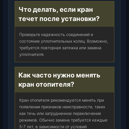
Что делать, если кран
течет после установки?
Проверьте надежность соединений и
состояние уплотнительных колец. Возможно,
требуется повторная затяжка или замена
уплотнителя.
Как часто нужно менять
кран отопителя?
Кран отопителя рекомендуется менять при
появлении признаков неисправности, таких
как течь или затрудненное переключение
режимов. Обычно замена требуется каждые
5-7 лет, в зависимости от условий