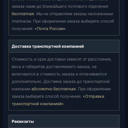
заказа нами до ближайшего почтового отделения
бесплатная
. Мы не отправляем заказы наложенным
платежом. При оформлении заказа выберите способ
получения:
«Почта России»
.
Доставка транспортной компанией
Стоимость и срок доставки зависят от расстояния,
веса и габаритов доставляемого заказа, не
включаются в стоимость заказа и оплачиваются
дополнительно. Доставка заказа до транспортной
компании
абсолютно бесплатная
. При оформлении
заказа выберите способ получения:
«Отправка
транспортной компанией»
.
Реквизиты