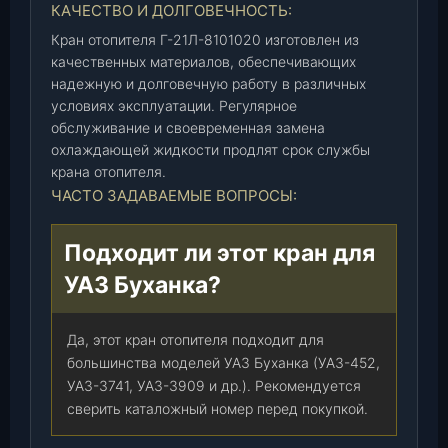
КАЧЕСТВО И ДОЛГОВЕЧНОСТЬ:
Кран отопителя Г-21Л-8101020 изготовлен из
качественных материалов, обеспечивающих
надежную и долговечную работу в различных
условиях эксплуатации. Регулярное
обслуживание и своевременная замена
охлаждающей жидкости продлят срок службы
крана отопителя.
ЧАСТО ЗАДАВАЕМЫЕ ВОПРОСЫ:
Подходит ли этот кран для
УАЗ Буханка?
Да, этот кран отопителя подходит для
большинства моделей УАЗ Буханка (УАЗ-452,
УАЗ-3741, УАЗ-3909 и др.). Рекомендуется
сверить каталожный номер перед покупкой.