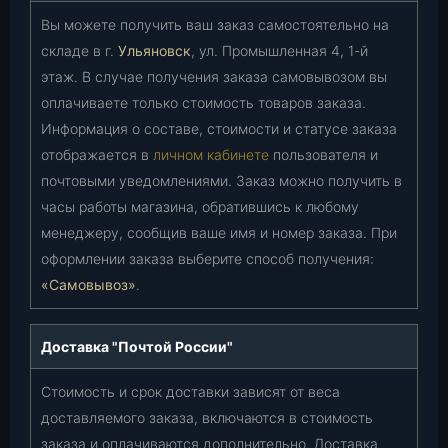
Вы можете получить ваш заказ самостоятельно на
складе в г.
Ульяновск
, ул. Промышленная 4, 1-й
этаж. В случае получения заказа самовывозом вы
оплачиваете только стоимость товаров заказа.
Информация о составе, стоимости и статусе заказа
отображается в
личном кабинете
пользователя и
почтовыми уведомлениями. Заказ можно получить в
часы работы магазина, обратившись к любому
менеджеру, сообщив ваше имя и номер заказа. При
оформлении заказа выберите способ получения:
«Самовывоз»
.
Доставка "Почтой России"
Стоимость и срок доставки зависят от веса
доставляемого заказа, включаются в стоимость
заказа и оплачиваются дополнительно. Доставка