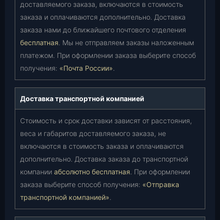
доставляемого заказа, включаются в стоимость
заказа и оплачиваются дополнительно. Доставка
заказа нами до ближайшего почтового отделения
бесплатная
. Мы не отправляем заказы наложенным
платежом. При оформлении заказа выберите способ
получения:
«Почта России»
.
Доставка транспортной компанией
Стоимость и срок доставки зависят от расстояния,
веса и габаритов доставляемого заказа, не
включаются в стоимость заказа и оплачиваются
дополнительно. Доставка заказа до транспортной
компании
абсолютно бесплатная
. При оформлении
заказа выберите способ получения:
«Отправка
транспортной компанией»
.