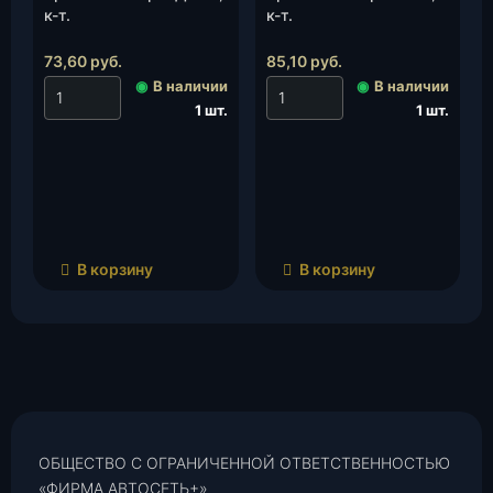
к-т.
к-т.
73,60
руб.
85,10
руб.
◉
В наличии
◉
В наличии
1 шт.
1 шт.
В корзину
В корзину
ОБЩЕСТВО С ОГРАНИЧЕННОЙ ОТВЕТСТВЕННОСТЬЮ
«ФИРМА АВТОСЕТЬ+»