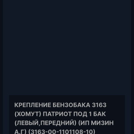
КРЕПЛЕНИЕ БЕНЗОБАКА 3163
(ХОМУТ) ПАТРИОТ ПОД 1 БАК
(ЛЕВЫЙ,ПЕРЕДНИЙ) (ИП МИЗИН
А.Г) (3163-00-1101108-10)