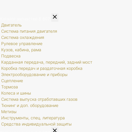
Каталог запчастей
8 807
Двигатель
Система питания двигателя
Система охлаждения
Рулевое управление
Кузов, кабина, рама
Подвеска
Карданная передача, передний, задний мост
Коробка передач и раздаточная коробка
Электрооборудование и приборы
Сцепление
Тормоза
Колеса и шины
Система выпуска отработавших газов
Тюнинг и доп. оборудование
Метизы
Инструменты, спец. литература
Средства индивидуальной защиты