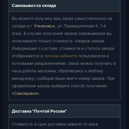
Самовывоз со склада
Вы можете получить ваш заказ самостоятельно на
складе в г.
Ульяновск
, ул. Промышленная 4, 1-й
этаж. В случае получения заказа самовывозом вы
оплачиваете только стоимость товаров заказа.
Информация о составе, стоимости и статусе заказа
отображается в
личном кабинете
пользователя и
почтовыми уведомлениями. Заказ можно получить в
часы работы магазина, обратившись к любому
менеджеру, сообщив ваше имя и номер заказа. При
оформлении заказа выберите способ получения:
«Самовывоз»
.
Доставка "Почтой России"
Стоимость и срок доставки зависят от веса