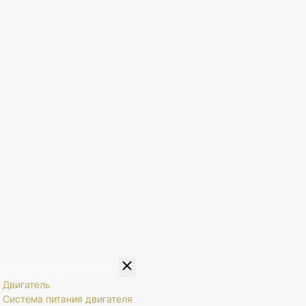
Каталог запчастей
8 807
Двигатель
Система питания двигателя