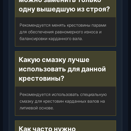
одну вышедшую из строя?
Рекомендуется менять крестовины парами
для обеспечения равномерного износа и
балансировки карданного вала.
Какую смазку лучше
использовать для данной
крестовины?
Рекомендуется использовать специальную
смазку для крестовин карданных валов на
литиевой основе.
Как часто нужно