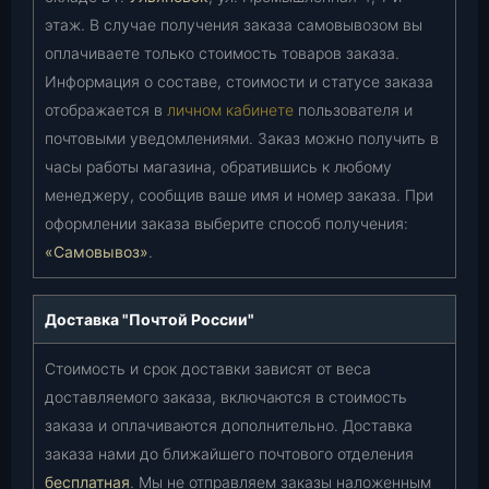
этаж. В случае получения заказа самовывозом вы
оплачиваете только стоимость товаров заказа.
Информация о составе, стоимости и статусе заказа
отображается в
личном кабинете
пользователя и
почтовыми уведомлениями. Заказ можно получить в
часы работы магазина, обратившись к любому
менеджеру, сообщив ваше имя и номер заказа. При
оформлении заказа выберите способ получения:
«Самовывоз»
.
Доставка "Почтой России"
Стоимость и срок доставки зависят от веса
доставляемого заказа, включаются в стоимость
заказа и оплачиваются дополнительно. Доставка
заказа нами до ближайшего почтового отделения
бесплатная
. Мы не отправляем заказы наложенным