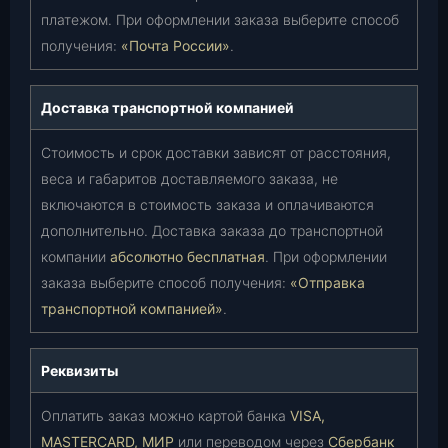
платежом. При оформлении заказа выберите способ
получения:
«Почта России»
.
Доставка транспортной компанией
Стоимость и срок доставки зависят от расстояния,
веса и габаритов доставляемого заказа, не
включаются в стоимость заказа и оплачиваются
дополнительно. Доставка заказа до транспортной
компании
абсолютно бесплатная
. При оформлении
заказа выберите способ получения:
«Отправка
транспортной компанией»
.
Реквизиты
Оплатить заказ можно картой банка
VISA,
MASTERCARD, МИР
или переводом через
Сбербанк