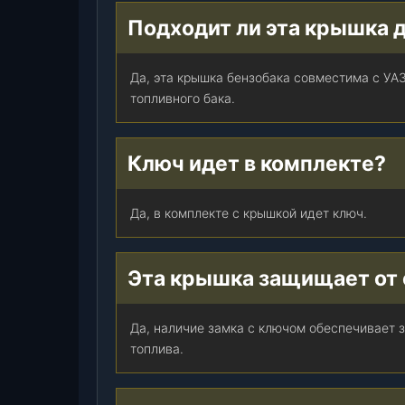
Подходит ли эта крышка 
Да, эта крышка бензобака совместима с УА
топливного бака.
Ключ идет в комплекте?
Да, в комплекте с крышкой идет ключ.
Эта крышка защищает от 
Да, наличие замка с ключом обеспечивает 
топлива.