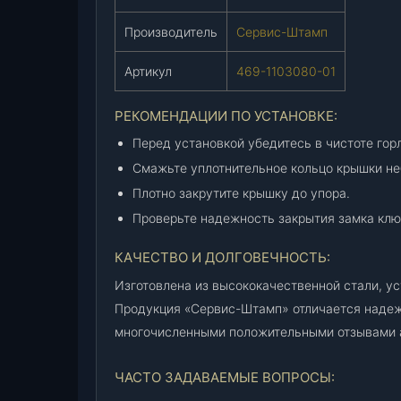
Производитель
Сервис-Штамп
Артикул
469-1103080-01
РЕКОМЕНДАЦИИ ПО УСТАНОВКЕ:
Перед установкой убедитесь в чистоте гор
Смажьте уплотнительное кольцо крышки не
Плотно закрутите крышку до упора.
Проверьте надежность закрытия замка клю
КАЧЕСТВО И ДОЛГОВЕЧНОСТЬ:
Изготовлена из высококачественной стали, у
Продукция «Сервис-Штамп» отличается надеж
многочисленными положительными отзывами 
ЧАСТО ЗАДАВАЕМЫЕ ВОПРОСЫ: