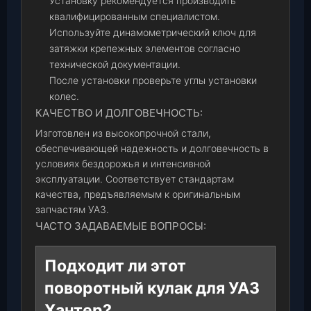
Установку рекомендуется производить
квалифицированным специалистом.
Используйте динамометрический ключ для
затяжки крепежных элементов согласно
технической документации.
После установки проверьте углы установки
колес.
КАЧЕСТВО И ДОЛГОВЕЧНОСТЬ:
Изготовлен из высокопрочной стали,
обеспечивающей надежность и долговечность в
условиях бездорожья и интенсивной
эксплуатации. Соответствует стандартам
качества, предъявляемым к оригинальным
запчастям УАЗ.
ЧАСТО ЗАДАВАЕМЫЕ ВОПРОСЫ:
Подходит ли этот
поворотный кулак для УАЗ
Хантер?