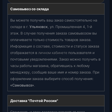
Самовывоз со склада
Вы можете получить ваш заказ самостоятельно на
складе в г.
Ульяновск
, ул. Промышленная 4, 1-й
этаж. В случае получения заказа самовывозом вы
оплачиваете только стоимость товаров заказа.
Информация о составе, стоимости и статусе заказа
отображается в
личном кабинете
пользователя и
почтовыми уведомлениями. Заказ можно получить в
часы работы магазина, обратившись к любому
менеджеру, сообщив ваше имя и номер заказа. При
оформлении заказа выберите способ получения:
«Самовывоз»
.
Доставка "Почтой России"
Стоимость и срок доставки зависят от веса