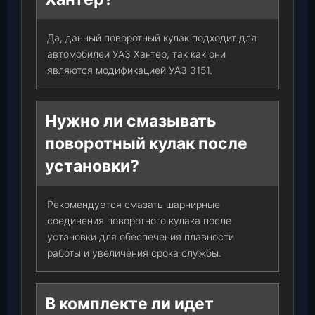
Да, данный поворотный кулак подходит для
автомобилей УАЗ Хантер, так как они
являются модификацией УАЗ 3151.
Нужно ли смазывать
поворотный кулак после
установки?
Рекомендуется смазать шарнирные
соединения поворотного кулака после
установки для обеспечения плавности
работы и увеличения срока службы.
В комплекте ли идет