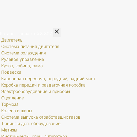
Каталог запчастей
8 807
Двигатель
Система питания двигателя
Система охлаждения
Рулевое управление
Кузов, кабина, рама
Подвеска
Карданная передача, передний, задний мост
Коробка передач и раздаточная коробка
Электрооборудование и приборы
Сцепление
Тормоза
Колеса и шины
Система выпуска отработавших газов
Тюнинг и доп. оборудование
Метизы
Инструменты, спец. литература