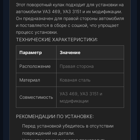
Этот поворотный кулак подходит для установки на
автомобили УАЗ 469, УАЗ 3151 и их модификации.
Он предназначен для правой стороны автомобиля
и поставляется в сборе с сошкой, что упрощает
процесс установки.
ТЕХНИЧЕСКИЕ ХАРАКТЕРИСТИКИ:
Параметр
Значение
Расположение
Правая сторона
Материал
Кованая сталь
УАЗ 469, УАЗ 3151 и
Совместимость
модификации
РЕКОМЕНДАЦИИ ПО УСТАНОВКЕ:
Перед установкой убедитесь в отсутствии
повреждений на детали.