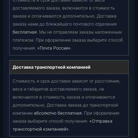
доставляемого заказа, включаются в стоимость
заказа и оплачиваются дополнительно. Доставка
заказа нами до ближайшего почтового отделения
бесплатная
. Мы не отправляем заказы наложенным
платежом. При оформлении заказа выберите способ
получения:
«Почта России»
.
Доставка транспортной компанией
Стоимость и срок доставки зависят от расстояния,
веса и габаритов доставляемого заказа, не
включаются в стоимость заказа и оплачиваются
дополнительно. Доставка заказа до транспортной
компании
абсолютно бесплатная
. При оформлении
заказа выберите способ получения:
«Отправка
транспортной компанией»
.