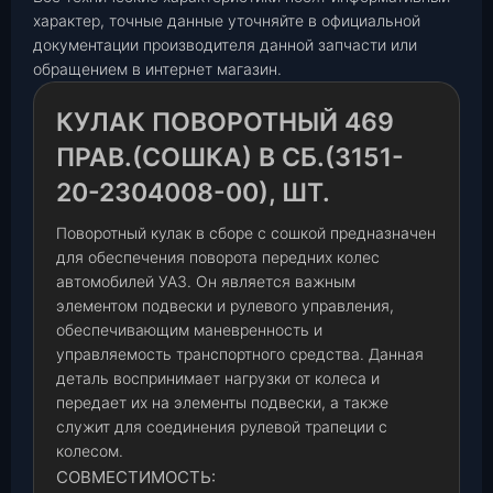
характер, точные данные уточняйте в официальной
документации производителя данной запчасти или
обращением в интернет магазин.
КУЛАК ПОВОРОТНЫЙ 469
ПРАВ.(СОШКА) В СБ.(3151-
20-2304008-00), ШТ.
Поворотный кулак в сборе с сошкой предназначен
для обеспечения поворота передних колес
автомобилей УАЗ. Он является важным
элементом подвески и рулевого управления,
обеспечивающим маневренность и
управляемость транспортного средства. Данная
деталь воспринимает нагрузки от колеса и
передает их на элементы подвески, а также
служит для соединения рулевой трапеции с
колесом.
СОВМЕСТИМОСТЬ: